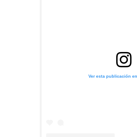
Ver esta publicación e