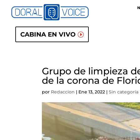
N
CABINA EN VIVO
Grupo de limpieza de 
de la corona de Flori
por
Redaccion
|
Ene 13, 2022
|
Sin categoría