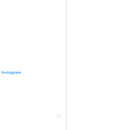
n Instagram