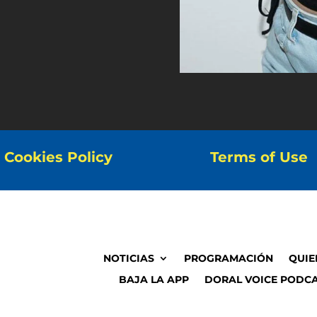
Cookies Policy
Terms of Use
NOTICIAS
PROGRAMACIÓN
QUIE
BAJA LA APP
DORAL VOICE PODCA