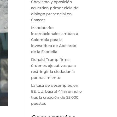
Chavismo y oposición
acuerdan primer ciclo de
diálogo presencial en
Caracas
Mandatarios
internacionales arriban a
Colombia para la
investidura de Abelardo
de la Espriella
Donald Trump firma
órdenes ejecutivas para
restringir la ciudadanía
por nacimiento
La tasa de desempleo en
EE. UU. baja al 4,1 % en julio
tras la creación de 23.000
puestos