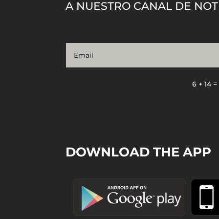
A NUESTRO CANAL DE NOT
6 + 14
DOWNLOAD THE APP