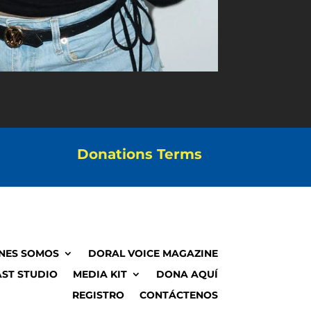
Donations Terms
NES SOMOS
DORAL VOICE MAGAZINE
ST STUDIO
MEDIA KIT
DONA AQUÍ
REGISTRO
CONTÁCTENOS