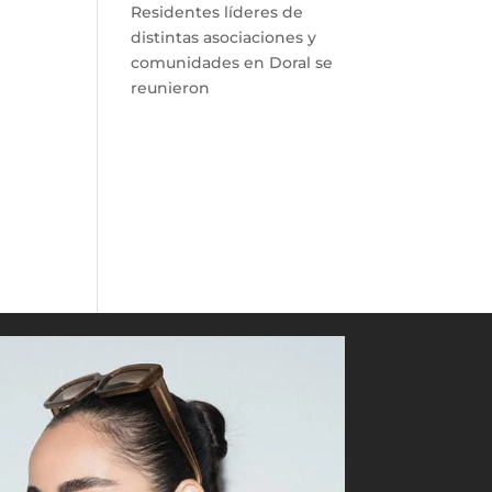
Residentes líderes de
distintas asociaciones y
comunidades en Doral se
reunieron