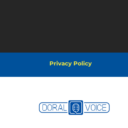
Privacy Policy