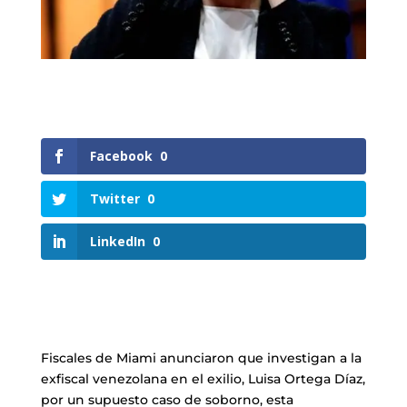
Facebook
0
Twitter
0
LinkedIn
0
Fiscales de Miami anunciaron que investigan a la
exfiscal venezolana en el exilio, Luisa Ortega Díaz,
por un supuesto caso de soborno, esta