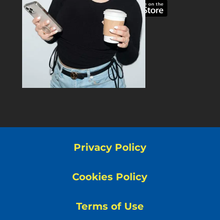
Privacy Policy
Cookies Policy
Terms of Use