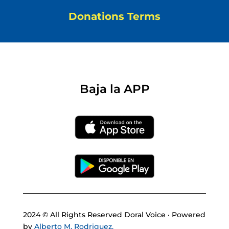
Donations Terms
Baja la APP
2024 © All Rights Reserved Doral Voice · Powered
by
Alberto M. Rodriguez.