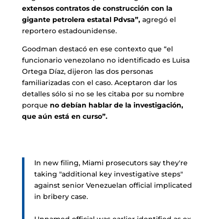
extensos contratos de construcción con la
gigante petrolera estatal Pdvsa”,
agregó el
reportero estadounidense.
Goodman destacó en ese contexto que “el
funcionario venezolano no identificado es Luisa
Ortega Díaz, dijeron las dos personas
familiarizadas con el caso. Aceptaron dar los
detalles sólo si no se les citaba por su nombre
porque
no debían hablar de la investigación,
que aún está en curso”.
In new filing, Miami prosecutors say they're
taking "additional key investigative steps"
against senior Venezuelan official implicated
in bribery case.