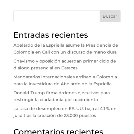
Buscar
Entradas recientes
Abelardo de la Espriella asume la Presidencia de
Colombia en Cali con un discurso de mano dura
Chavismo y oposición acuerdan primer ciclo de
diálogo presencial en Caracas
Mandatarios internacionales arriban a Colombia
para la investidura de Abelardo de la Espriella
Donald Trump firma órdenes ejecutivas para
restringir la ciudadanía por nacimiento
La tasa de desempleo en EE. UU. baja al 4,1 % en
julio tras la creación de 23.000 puestos
Comentarios recientes