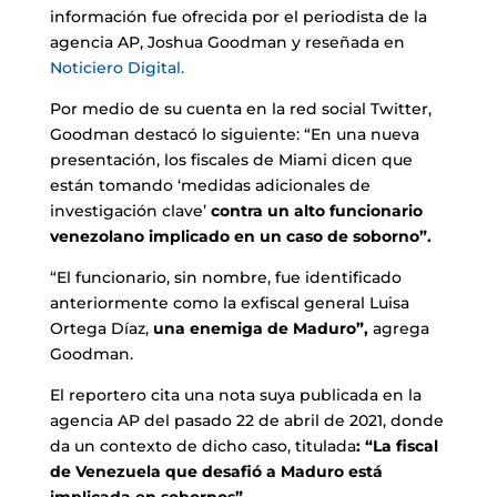
información fue ofrecida por el periodista de la
agencia AP, Joshua Goodman y reseñada en
Noticiero Digital.
Por medio de su cuenta en la red social Twitter,
Goodman destacó lo siguiente: “En una nueva
presentación, los fiscales de Miami dicen que
están tomando ‘medidas adicionales de
investigación clave’
contra un alto funcionario
venezolano implicado en un caso de soborno”.
“El funcionario, sin nombre, fue identificado
anteriormente como la exfiscal general Luisa
Ortega Díaz,
una enemiga de Maduro”,
agrega
Goodman.
El reportero cita una nota suya publicada en la
agencia AP del pasado 22 de abril de 2021, donde
da un contexto de dicho caso, titulada
: “La fiscal
de Venezuela que desafió a Maduro está