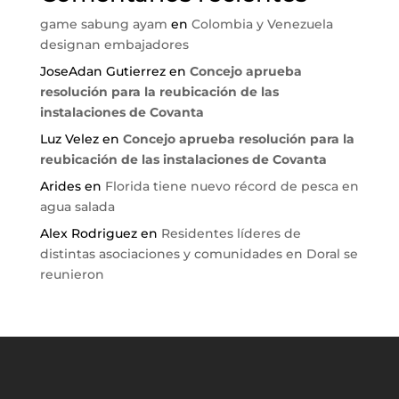
game sabung ayam
en
Colombia y Venezuela
designan embajadores
JoseAdan Gutierrez
en
Concejo aprueba
resolución para la reubicación de las
instalaciones de Covanta
Luz Velez
en
Concejo aprueba resolución para la
reubicación de las instalaciones de Covanta
Arides
en
Florida tiene nuevo récord de pesca en
agua salada
Alex Rodriguez
en
Residentes líderes de
distintas asociaciones y comunidades en Doral se
reunieron