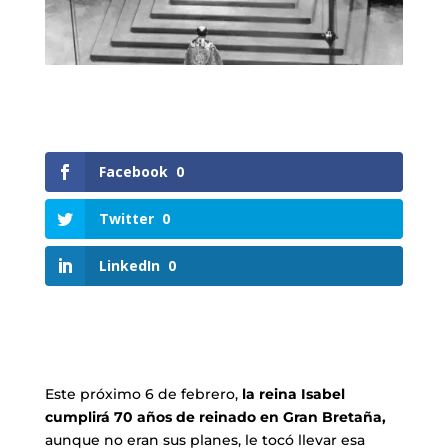
Facebook
0
Twitter
0
LinkedIn
0
Este próximo 6 de febrero,
la reina Isabel
cumplirá 70 años de reinado en Gran Bretaña,
aunque no eran sus planes, le tocó llevar esa