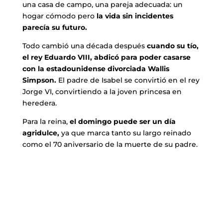
una casa de campo, una pareja adecuada: un
hogar cómodo pero
la vida sin incidentes
parecía su futuro.
Todo cambió una década después
cuando su tío,
el rey Eduardo VIII, abdicó para poder casarse
con la estadounidense divorciada Wallis
Simpson.
El padre de Isabel se convirtió en el rey
Jorge VI, convirtiendo a la joven princesa en
heredera.
Para la reina,
el domingo puede ser un día
agridulce,
ya que marca tanto su largo reinado
como el 70 aniversario de la muerte de su padre.