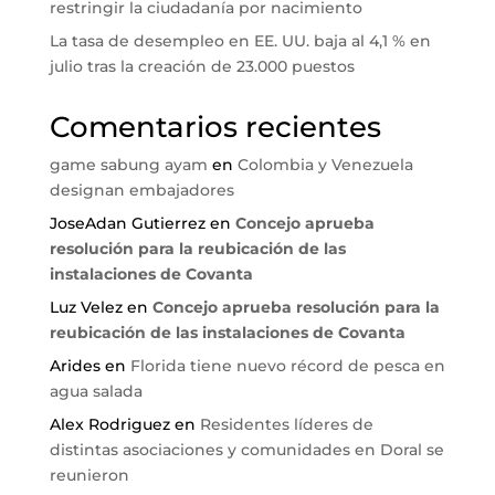
restringir la ciudadanía por nacimiento
La tasa de desempleo en EE. UU. baja al 4,1 % en
julio tras la creación de 23.000 puestos
Comentarios recientes
game sabung ayam
en
Colombia y Venezuela
designan embajadores
JoseAdan Gutierrez
en
Concejo aprueba
resolución para la reubicación de las
instalaciones de Covanta
Luz Velez
en
Concejo aprueba resolución para la
reubicación de las instalaciones de Covanta
Arides
en
Florida tiene nuevo récord de pesca en
agua salada
Alex Rodriguez
en
Residentes líderes de
distintas asociaciones y comunidades en Doral se
reunieron