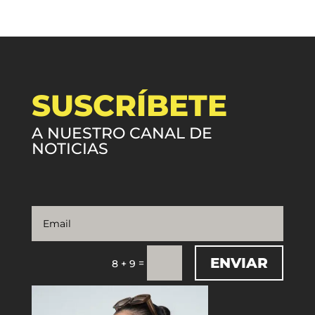
SUSCRÍBETE
A NUESTRO CANAL DE
NOTICIAS
ENVIAR
=
8 + 9