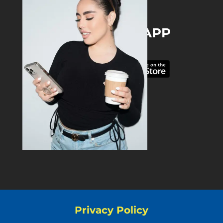
DOWNLOAD THE APP
Privacy Policy