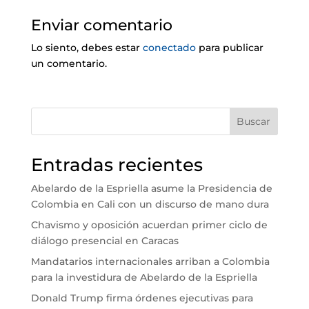
Enviar comentario
Lo siento, debes estar
conectado
para publicar
un comentario.
Buscar
Entradas recientes
Abelardo de la Espriella asume la Presidencia de
Colombia en Cali con un discurso de mano dura
Chavismo y oposición acuerdan primer ciclo de
diálogo presencial en Caracas
Mandatarios internacionales arriban a Colombia
para la investidura de Abelardo de la Espriella
Donald Trump firma órdenes ejecutivas para