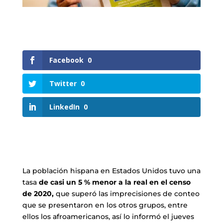
Facebook
0
Twitter
0
LinkedIn
0
La población hispana en Estados Unidos tuvo una
tasa
de casi un 5 % menor a la real en el censo
de 2020,
que superó las imprecisiones de conteo
que se presentaron en los otros grupos, entre
ellos los afroamericanos, así lo informó el jueves