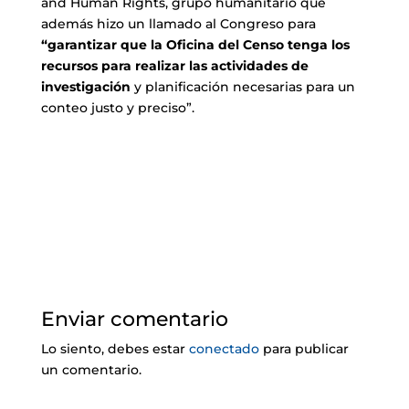
and Human Rights, grupo humanitario que
además hizo un llamado al Congreso para
“garantizar que la Oficina del Censo tenga los
recursos para realizar las actividades de
investigación
y planificación necesarias para un
conteo justo y preciso”.
Enviar comentario
Lo siento, debes estar
conectado
para publicar
un comentario.