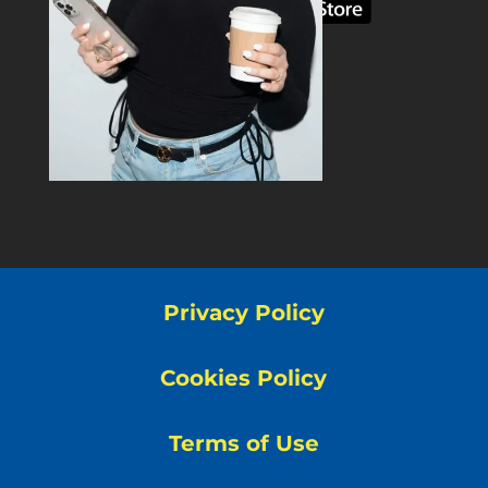
Privacy Policy
Cookies Policy
Terms of Use