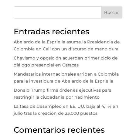
Buscar
Entradas recientes
Abelardo de la Espriella asume la Presidencia de
Colombia en Cali con un discurso de mano dura
Chavismo y oposición acuerdan primer ciclo de
diálogo presencial en Caracas
Mandatarios internacionales arriban a Colombia
para la investidura de Abelardo de la Espriella
Donald Trump firma órdenes ejecutivas para
restringir la ciudadanía por nacimiento
La tasa de desempleo en EE. UU. baja al 4,1 % en
julio tras la creación de 23.000 puestos
Comentarios recientes