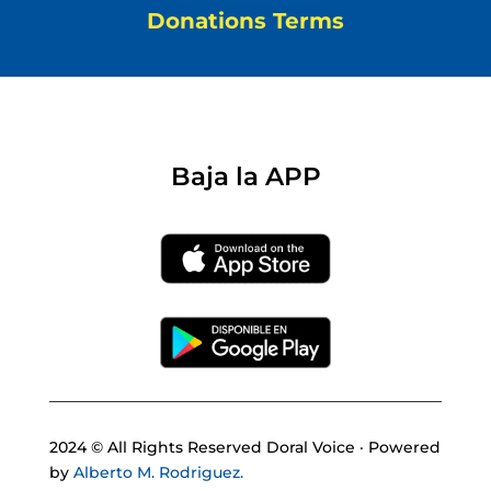
Donations Terms
Baja la APP
2024 © All Rights Reserved Doral Voice · Powered
by
Alberto M. Rodriguez.