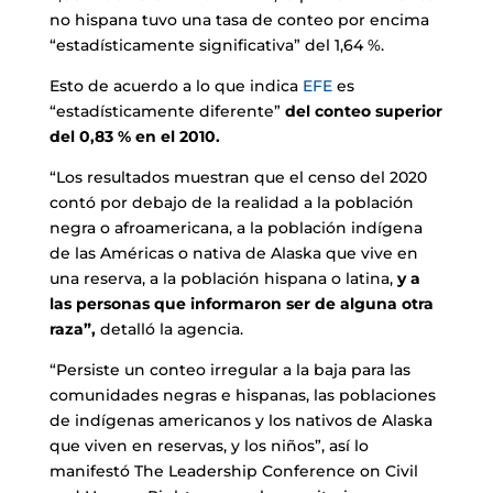
no hispana tuvo una tasa de conteo por encima
“estadísticamente significativa” del 1,64 %.
Esto de acuerdo a lo que indica
EFE
es
“estadísticamente diferente”
del conteo superior
del 0,83 % en el 2010.
“Los resultados muestran que el censo del 2020
contó por debajo de la realidad a la población
negra o afroamericana, a la población indígena
de las Américas o nativa de Alaska que vive en
una reserva, a la población hispana o latina,
y a
las personas que informaron ser de alguna otra
raza”,
detalló la agencia.
“Persiste un conteo irregular a la baja para las
comunidades negras e hispanas, las poblaciones
de indígenas americanos y los nativos de Alaska
que viven en reservas, y los niños”, así lo
manifestó The Leadership Conference on Civil