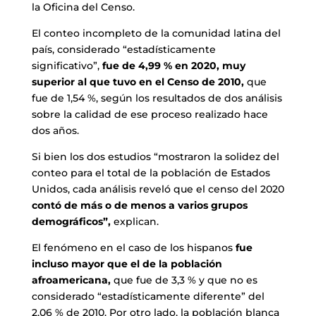
la Oficina del Censo.
El conteo incompleto de la comunidad latina del
país, considerado “estadísticamente
significativo”,
fue de 4,99 % en 2020, muy
superior al que tuvo en el Censo de 2010,
que
fue de 1,54 %, según los resultados de dos análisis
sobre la calidad de ese proceso realizado hace
dos años.
Si bien los dos estudios “mostraron la solidez del
conteo para el total de la población de Estados
Unidos, cada análisis reveló que el censo del 2020
contó de más o de menos a varios grupos
demográficos”,
explican.
El fenómeno en el caso de los hispanos
fue
incluso mayor que el de la población
afroamericana,
que fue de 3,3 % y que no es
considerado “estadísticamente diferente” del
2,06 % de 2010. Por otro lado, la población blanca