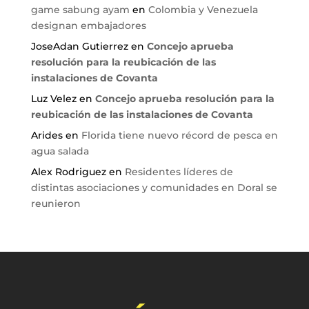
game sabung ayam
en
Colombia y Venezuela
designan embajadores
JoseAdan Gutierrez
en
Concejo aprueba
resolución para la reubicación de las
instalaciones de Covanta
Luz Velez
en
Concejo aprueba resolución para la
reubicación de las instalaciones de Covanta
Arides
en
Florida tiene nuevo récord de pesca en
agua salada
Alex Rodriguez
en
Residentes líderes de
distintas asociaciones y comunidades en Doral se
reunieron