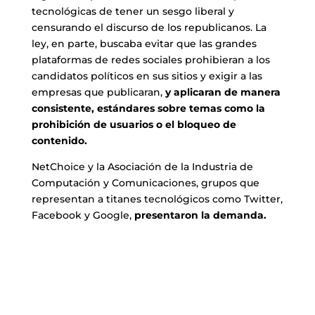
tecnológicas de tener un sesgo liberal y
censurando el discurso de los republicanos. La
ley, en parte, buscaba evitar que las grandes
plataformas de redes sociales prohibieran a los
candidatos políticos en sus sitios y exigir a las
empresas que publicaran,
y aplicaran de manera
consistente, estándares sobre temas como la
prohibición de usuarios o el bloqueo de
contenido.
NetChoice y la Asociación de la Industria de
Computación y Comunicaciones, grupos que
representan a titanes tecnológicos como Twitter,
Facebook y Google,
presentaron la demanda.