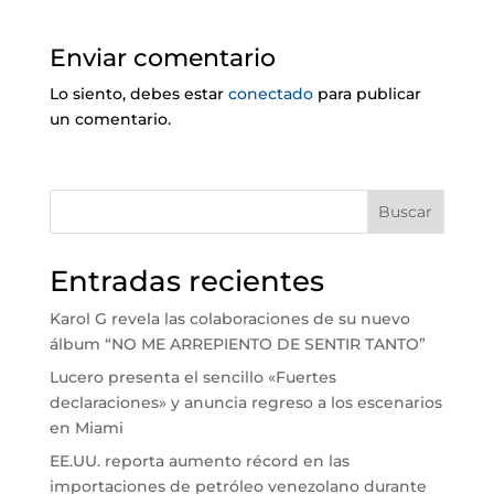
Enviar comentario
Lo siento, debes estar
conectado
para publicar
un comentario.
Buscar
Entradas recientes
Karol G revela las colaboraciones de su nuevo
álbum “NO ME ARREPIENTO DE SENTIR TANTO”
Lucero presenta el sencillo «Fuertes
declaraciones» y anuncia regreso a los escenarios
en Miami
EE.UU. reporta aumento récord en las
importaciones de petróleo venezolano durante