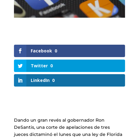
Facebook
0
Twitter
0
LinkedIn
0
Dando un gran revés al gobernador Ron
DeSantis, una corte de apelaciones de tres
jueces dictaminó el lunes que una ley de Florida