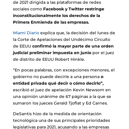
de 2021 dirigida a las plataformas de redes
sociales como
Facebook y Twitter restringe
inconstitucionalmente los derechos de la
Primera Enmienda de las empresas.
Miami Diario
explica que, la decisión del lunes de
la Corte de Apelaciones del Undécimo Circuito
de EEUU
confirmó la mayor parte de una orden
judicial preliminar impuesta en junio
por el juez
de distrito de EEUU Robert Hinkle.
“En pocas palabras, con excepciones menores, el
gobierno no puede decirle a una persona
o
entidad privada qué decir o cómo decirlo”,
escribió el juez de apelación Kevin Newsom en
una opinión unánime de 67 páginas a la que se
sumaron los jueces Gerald Tjoflat y Ed Carnes.
DeSantis hizo de la medida de orientación
tecnológica una de sus principales prioridades
legislativas para 2021, acusando a las empresas