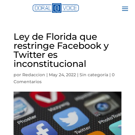
Ley de Florida que
restringe Facebook y
Twitter es
inconstitucional
por
Redaccion
|
May 24, 2022
|
Sin categoría
|
0
Comentarios