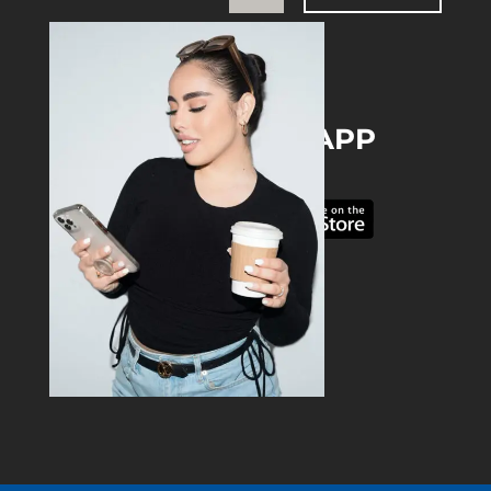
DOWNLOAD THE APP