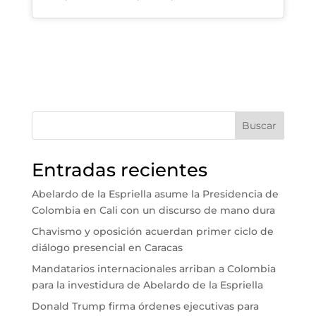
Buscar
Entradas recientes
Abelardo de la Espriella asume la Presidencia de
Colombia en Cali con un discurso de mano dura
Chavismo y oposición acuerdan primer ciclo de
diálogo presencial en Caracas
Mandatarios internacionales arriban a Colombia
para la investidura de Abelardo de la Espriella
Donald Trump firma órdenes ejecutivas para