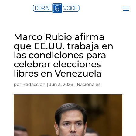
Marco Rubio afirma
que EE.UU. trabaja en
las condiciones para
celebrar elecciones
libres en Venezuela
por
Redaccion
|
Jun 3, 2026
|
Nacionales