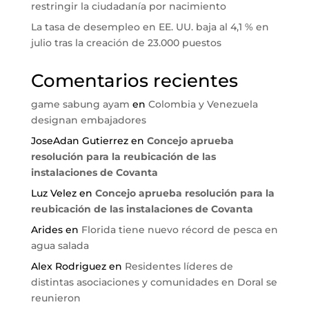
restringir la ciudadanía por nacimiento
La tasa de desempleo en EE. UU. baja al 4,1 % en
julio tras la creación de 23.000 puestos
Comentarios recientes
game sabung ayam
en
Colombia y Venezuela
designan embajadores
JoseAdan Gutierrez
en
Concejo aprueba
resolución para la reubicación de las
instalaciones de Covanta
Luz Velez
en
Concejo aprueba resolución para la
reubicación de las instalaciones de Covanta
Arides
en
Florida tiene nuevo récord de pesca en
agua salada
Alex Rodriguez
en
Residentes líderes de
distintas asociaciones y comunidades en Doral se
reunieron