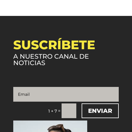
SUSCRÍBETE
A NUESTRO CANAL DE
NOTICIAS
ENVIAR
=
1 + 7