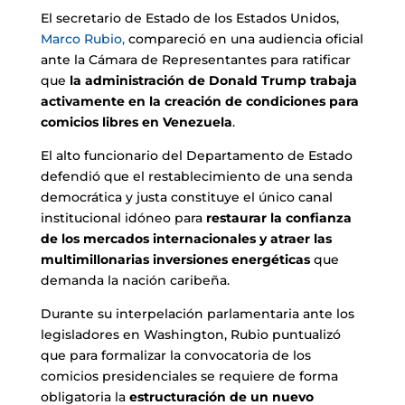
El secretario de Estado de los Estados Unidos,
Marco Rubio,
compareció en una audiencia oficial
ante la Cámara de Representantes para ratificar
que
la administración de Donald Trump trabaja
activamente en la creación de condiciones para
comicios libres en Venezuela
.
El alto funcionario del Departamento de Estado
defendió que el restablecimiento de una senda
democrática y justa constituye el único canal
institucional idóneo para
restaurar la confianza
de los mercados internacionales y atraer las
multimillonarias inversiones energéticas
que
demanda la nación caribeña.
Durante su interpelación parlamentaria ante los
legisladores en Washington, Rubio puntualizó
que para formalizar la convocatoria de los
comicios presidenciales se requiere de forma
obligatoria la
estructuración de un nuevo