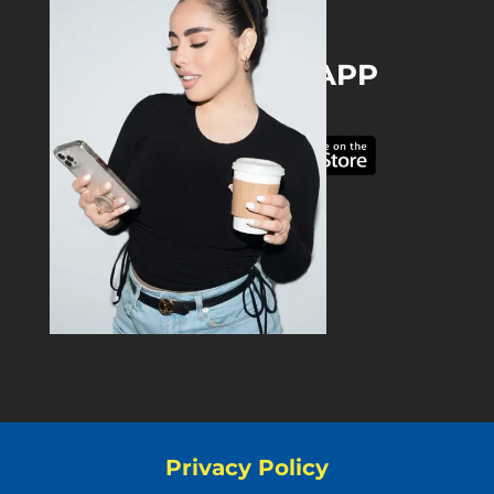
DOWNLOAD THE APP
Privacy Policy