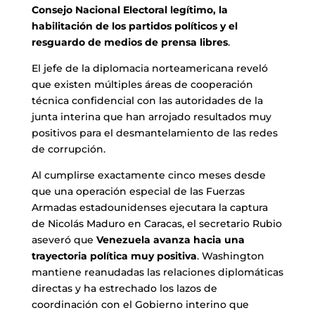
Consejo Nacional Electoral legítimo, la
habilitación de los partidos políticos y el
resguardo de medios de prensa libres
.
El jefe de la diplomacia norteamericana reveló
que existen múltiples áreas de cooperación
técnica confidencial con las autoridades de la
junta interina que han arrojado resultados muy
positivos para el desmantelamiento de las redes
de corrupción.
Al cumplirse exactamente cinco meses desde
que una operación especial de las Fuerzas
Armadas estadounidenses ejecutara la captura
de Nicolás Maduro en Caracas, el secretario Rubio
aseveró que
Venezuela avanza hacia una
trayectoria política muy positiva
. Washington
mantiene reanudadas las relaciones diplomáticas
directas y ha estrechado los lazos de
coordinación con el Gobierno interino que