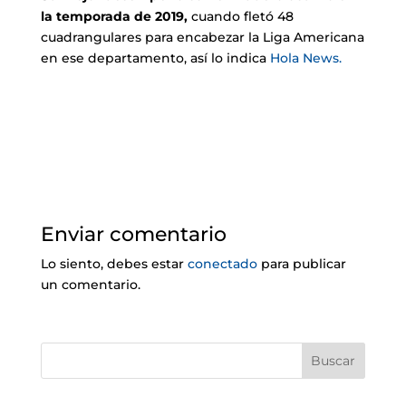
la temporada de 2019,
cuando fletó 48
cuadrangulares para encabezar la Liga Americana
en ese departamento, así lo indica
Hola News.
Enviar comentario
Lo siento, debes estar
conectado
para publicar
un comentario.
Buscar