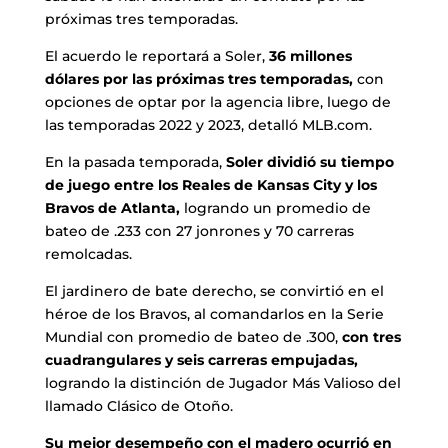
próximas tres temporadas.
El acuerdo le reportará a Soler,
36 millones
dólares por las próximas tres temporadas,
con
opciones de optar por la agencia libre, luego de
las temporadas 2022 y 2023, detalló MLB.com.
En la pasada temporada,
Soler dividió su tiempo
de juego entre los Reales de Kansas City y los
Bravos de Atlanta,
logrando un promedio de
bateo de .233 con 27 jonrones y 70 carreras
remolcadas.
El jardinero de bate derecho, se convirtió en el
héroe de los Bravos, al comandarlos en la Serie
Mundial con promedio de bateo de .300,
con tres
cuadrangulares y seis carreras empujadas,
logrando la distinción de Jugador Más Valioso del
llamado Clásico de Otoño.
Su mejor desempeño con el madero ocurrió en