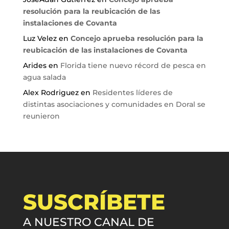
resolución para la reubicación de las
instalaciones de Covanta
Luz Velez
en
Concejo aprueba resolución para la
reubicación de las instalaciones de Covanta
Arides
en
Florida tiene nuevo récord de pesca en
agua salada
Alex Rodriguez
en
Residentes líderes de
distintas asociaciones y comunidades en Doral se
reunieron
SUSCRÍBETE
A NUESTRO CANAL DE