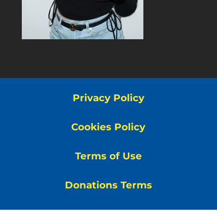
Privacy Policy
Cookies Policy
Terms of Use
Donations Terms