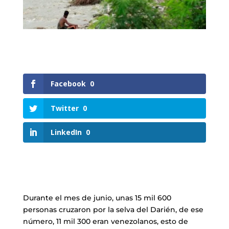
Facebook
0
Twitter
0
LinkedIn
0
Durante el mes de junio, unas 15 mil 600
personas cruzaron por la selva del Darién, de ese
número, 11 mil 300 eran venezolanos, esto de