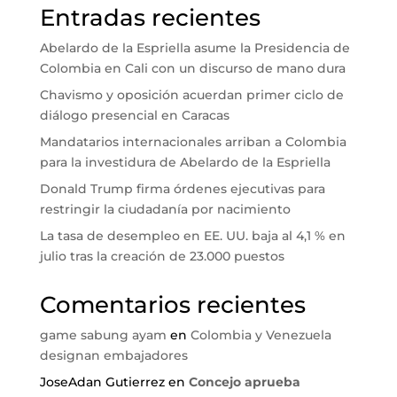
Entradas recientes
Abelardo de la Espriella asume la Presidencia de
Colombia en Cali con un discurso de mano dura
Chavismo y oposición acuerdan primer ciclo de
diálogo presencial en Caracas
Mandatarios internacionales arriban a Colombia
para la investidura de Abelardo de la Espriella
Donald Trump firma órdenes ejecutivas para
restringir la ciudadanía por nacimiento
La tasa de desempleo en EE. UU. baja al 4,1 % en
julio tras la creación de 23.000 puestos
Comentarios recientes
game sabung ayam
en
Colombia y Venezuela
designan embajadores
JoseAdan Gutierrez
en
Concejo aprueba