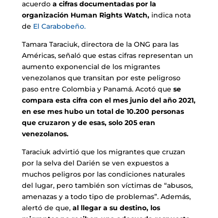
acuerdo
a cifras documentadas por la
organización Human Rights Watch,
indica nota
de
El Carabobeño.
Tamara Taraciuk, directora de la ONG para las
Américas, señaló que estas cifras representan un
aumento exponencial de los migrantes
venezolanos que transitan por este peligroso
paso entre Colombia y Panamá. Acotó que
se
compara esta cifra con el mes junio del año 2021,
en ese mes hubo un total de 10.200 personas
que cruzaron y de esas, solo 205 eran
venezolanos.
Taraciuk advirtió que los migrantes que cruzan
por la selva del Darién se ven expuestos a
muchos peligros por las condiciones naturales
del lugar, pero también son víctimas de “abusos,
amenazas y a todo tipo de problemas”. Además,
alertó de que,
al llegar a su destino, los