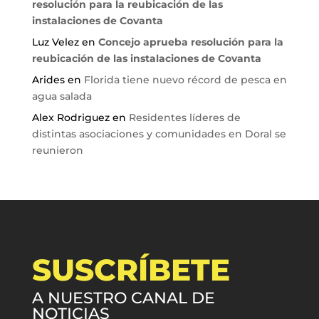
resolución para la reubicación de las
instalaciones de Covanta
Luz Velez
en
Concejo aprueba resolución para la
reubicación de las instalaciones de Covanta
Arides
en
Florida tiene nuevo récord de pesca en
agua salada
Alex Rodriguez
en
Residentes líderes de
distintas asociaciones y comunidades en Doral se
reunieron
SUSCRÍBETE
A NUESTRO CANAL DE
NOTICIAS