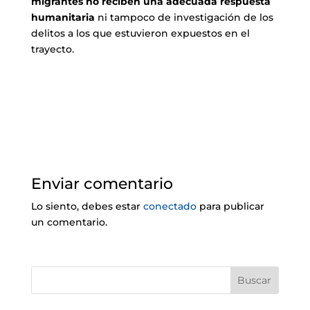
migrantes no reciben una adecuada respuesta
humanitaria
ni tampoco de investigación de los
delitos a los que estuvieron expuestos en el
trayecto.
Enviar comentario
Lo siento, debes estar
conectado
para publicar
un comentario.
Buscar