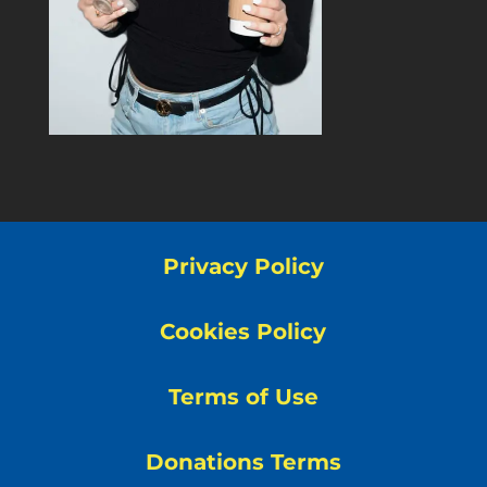
Privacy Policy
Cookies Policy
Terms of Use
Donations Terms