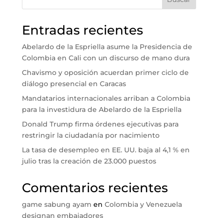
Entradas recientes
Abelardo de la Espriella asume la Presidencia de
Colombia en Cali con un discurso de mano dura
Chavismo y oposición acuerdan primer ciclo de
diálogo presencial en Caracas
Mandatarios internacionales arriban a Colombia
para la investidura de Abelardo de la Espriella
Donald Trump firma órdenes ejecutivas para
restringir la ciudadanía por nacimiento
La tasa de desempleo en EE. UU. baja al 4,1 % en
julio tras la creación de 23.000 puestos
Comentarios recientes
game sabung ayam
en
Colombia y Venezuela
designan embajadores