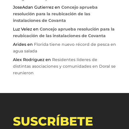
JoseAdan Gutierrez
en
Concejo aprueba
resolución para la reubicación de las
instalaciones de Covanta
Luz Velez
en
Concejo aprueba resolución para la
reubicación de las instalaciones de Covanta
Arides
en
Florida tiene nuevo récord de pesca en
agua salada
Alex Rodriguez
en
Residentes líderes de
distintas asociaciones y comunidades en Doral se
reunieron
SUSCRÍBETE