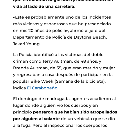
vida al lado de una carretera.
«Este es probablemente uno de los incidentes
más viciosos y espantosos que he presenciado
en mis 20 años de policía», afirmó el jefe del
Departamento de Policía de Daytona Beach,
Jakari Young.
La Policía identificó a las víctimas del doble
crimen como Terry Aultman, de 48 años, y
Brenda Aultman, de 55, que eran marido y mujer
y regresaban a casa después de participar en la
popular Bike Week (Semana de la bicicleta),
indica
El Carabobeño.
El domingo de madrugada, agentes acudieron al
lugar donde alguien vio los cuerpos y en
principio
pensaron que habían sido atropellados
por alguien al volante
de un vehículo que se dio
a la fuga. Pero al inspeccionar los cuerpos los