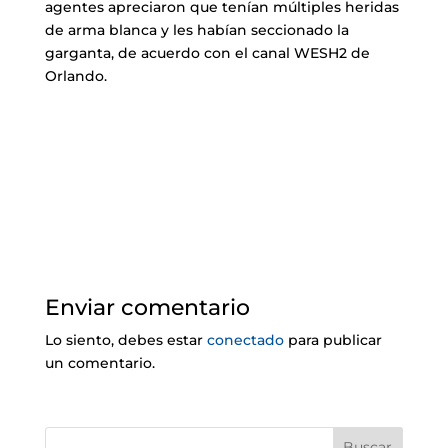
agentes apreciaron que tenían múltiples heridas
de arma blanca y les habían seccionado la
garganta, de acuerdo con el canal WESH2 de
Orlando.
Enviar comentario
Lo siento, debes estar
conectado
para publicar
un comentario.
Buscar