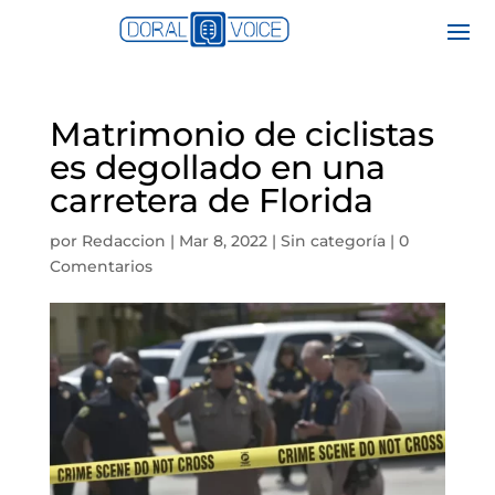
Matrimonio de ciclistas
es degollado en una
carretera de Florida
por
Redaccion
|
Mar 8, 2022
|
Sin categoría
|
0
Comentarios