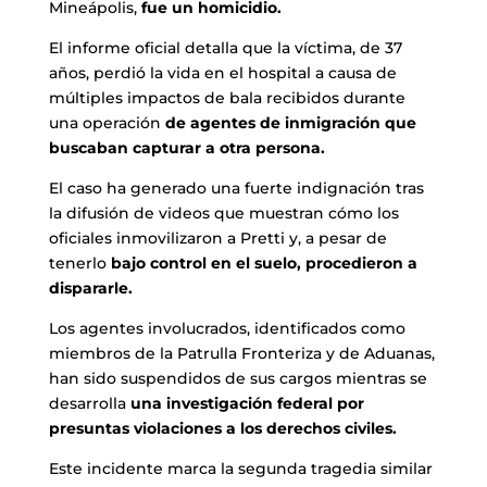
Mineápolis,
fue un homicidio.
El informe oficial detalla que la víctima, de 37
años, perdió la vida en el hospital a causa de
múltiples impactos de bala recibidos durante
una operación
de agentes de inmigración que
buscaban capturar a otra persona.
El caso ha generado una fuerte indignación tras
la difusión de videos que muestran cómo los
oficiales inmovilizaron a Pretti y, a pesar de
tenerlo
bajo control en el suelo, procedieron a
dispararle.
Los agentes involucrados, identificados como
miembros de la Patrulla Fronteriza y de Aduanas,
han sido suspendidos de sus cargos mientras se
desarrolla
una investigación federal por
presuntas violaciones a los derechos civiles.
Este incidente marca la segunda tragedia similar