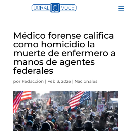
Médico forense califica
como homicidio la
muerte de enfermero a
manos de agentes
federales
por
Redaccion
|
Feb 3, 2026
|
Nacionales