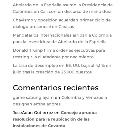
Abelardo de la Espriella asume la Presidencia de
Colombia en Cali con un discurso de mano dura
Chavismo y oposición acuerdan primer ciclo de
diálogo presencial en Caracas
Mandatarios internacionales arriban a Colombia
para la investidura de Abelardo de la Espriella
Donald Trump firma órdenes ejecutivas para
restringir la ciudadanía por nacimiento
La tasa de desempleo en EE. UU. baja al 4,1 % en
julio tras la creación de 23.000 puestos
Comentarios recientes
game sabung ayam
en
Colombia y Venezuela
designan embajadores
JoseAdan Gutierrez
en
Concejo aprueba
resolución para la reubicación de las
instalaciones de Covanta