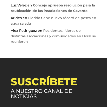
Luz Velez
en
Concejo aprueba resolución para la
reubicación de las instalaciones de Covanta
Arides
en
Florida tiene nuevo récord de pesca en
agua salada
Alex Rodriguez
en
Residentes líderes de
distintas asociaciones y comunidades en Doral se
reunieron
SUSCRÍBETE
A NUESTRO CANAL DE
NOTICIAS