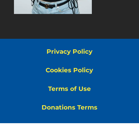
Privacy Policy
Cookies Policy
Terms of Use
Donations Terms