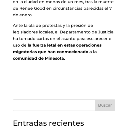
en la ciudad en menos de un mes, tras la muerte
de Renee Good en circunstancias parecidas el 7
de enero.
Ante la ola de protestas y la presión de
legisladores locales, el Departamento de Justicia
ha tomado cartas en el asunto para esclarecer el
uso de
la fuerza letal en estas operaciones
migratorias que han conmocionado a la
comunidad de Minesota.
Buscar
Entradas recientes