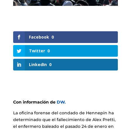
Facebook
0
Twitter
0
LinkedIn
0
Con información de
DW.
La oficina forense del condado de Hennepin ha
determinado que el fallecimiento de Alex Pretti,
el enfermero baleado el pasado 24 de enero en