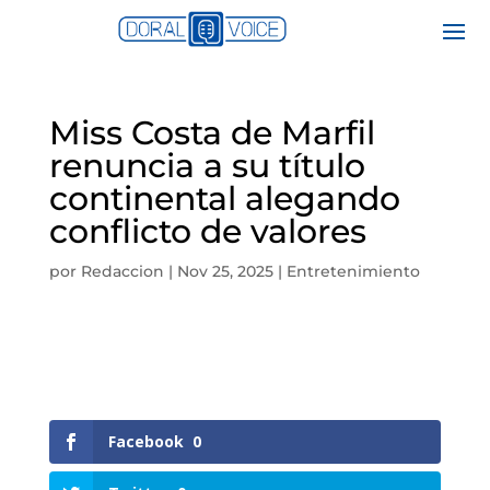
Miss Costa de Marfil
renuncia a su título
continental alegando
conflicto de valores
por
Redaccion
|
Nov 25, 2025
|
Entretenimiento
Facebook
0