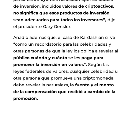
de inversión, incluidos valores
de criptoactivos,
no significa que esos productos de inversión
sean adecuados para todos los inversores”,
dijo
el presidente Gary Gensler.
Añadió además que, el caso de Kardashian sirve
“como un recordatorio para las celebridades y
otras personas de que la ley los obliga a revelar al
público cuándo y cuánto se les paga para
promover la inversión en valores”.
Según las
leyes federales de valores, cualquier celebridad u
otra persona que promueva una criptomoneda
debe revelar la naturaleza,
la fuente y el monto
de la compensación que recibió a cambio de la
promoción.