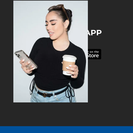
DOWNLOAD THE APP