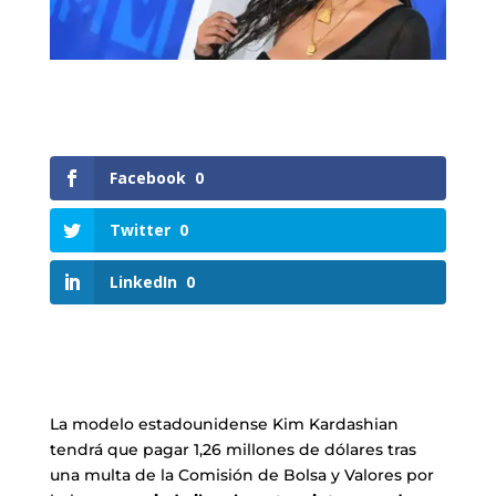
Facebook
0
Twitter
0
LinkedIn
0
La modelo estadounidense Kim Kardashian
tendrá que pagar 1,26 millones de dólares tras
una multa de la Comisión de Bolsa y Valores por