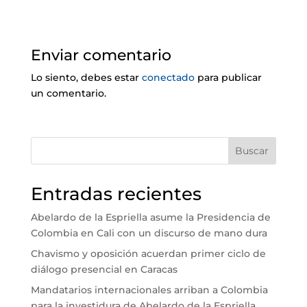
Enviar comentario
Lo siento, debes estar
conectado
para publicar
un comentario.
Buscar
Entradas recientes
Abelardo de la Espriella asume la Presidencia de
Colombia en Cali con un discurso de mano dura
Chavismo y oposición acuerdan primer ciclo de
diálogo presencial en Caracas
Mandatarios internacionales arriban a Colombia
para la investidura de Abelardo de la Espriella