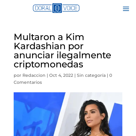
Multaron a Kim
Kardashian por
anunciar ilegalmente
criptomonedas
por
Redaccion
|
Oct 4, 2022
|
Sin categoría
|
0
Comentarios