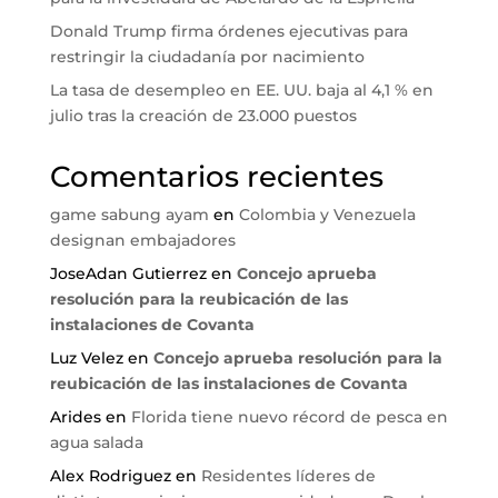
Donald Trump firma órdenes ejecutivas para
restringir la ciudadanía por nacimiento
La tasa de desempleo en EE. UU. baja al 4,1 % en
julio tras la creación de 23.000 puestos
Comentarios recientes
game sabung ayam
en
Colombia y Venezuela
designan embajadores
JoseAdan Gutierrez
en
Concejo aprueba
resolución para la reubicación de las
instalaciones de Covanta
Luz Velez
en
Concejo aprueba resolución para la
reubicación de las instalaciones de Covanta
Arides
en
Florida tiene nuevo récord de pesca en
agua salada
Alex Rodriguez
en
Residentes líderes de