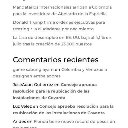
Mandatarios internacionales arriban a Colombia
para la investidura de Abelardo de la Espriella
Donald Trump firma órdenes ejecutivas para
restringir la ciudadanía por nacimiento
La tasa de desempleo en EE. UU. baja al 4,1 % en
julio tras la creación de 23.000 puestos
Comentarios recientes
game sabung ayam
en
Colombia y Venezuela
designan embajadores
JoseAdan Gutierrez
en
Concejo aprueba
resolución para la reubicación de las
instalaciones de Covanta
Luz Velez
en
Concejo aprueba resolución para la
reubicación de las instalaciones de Covanta
Arides
en
Florida tiene nuevo récord de pesca en