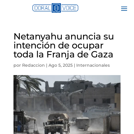
Netanyahu anuncia su
intención de ocupar
toda la Franja de Gaza
por
Redaccion
|
Ago 5, 2025
|
Internacionales