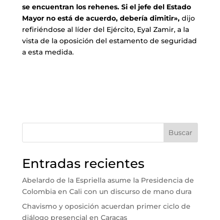
se encuentran los rehenes. Si el jefe del Estado
Mayor no está de acuerdo, debería dimitir»,
dijo
refiriéndose al líder del Ejército, Eyal Zamir, a la
vista de la oposición del estamento de seguridad
a esta medida.
Buscar
Entradas recientes
Abelardo de la Espriella asume la Presidencia de
Colombia en Cali con un discurso de mano dura
Chavismo y oposición acuerdan primer ciclo de
diálogo presencial en Caracas