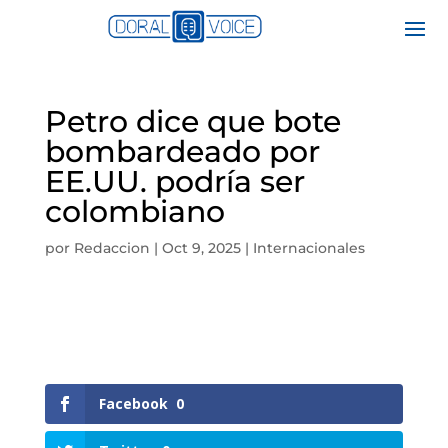
Petro dice que bote
bombardeado por
EE.UU. podría ser
colombiano
por
Redaccion
|
Oct 9, 2025
|
Internacionales
Facebook
0