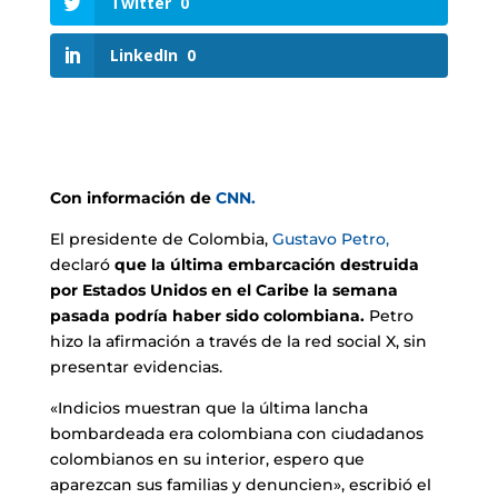
Twitter
0
LinkedIn
0
Con información de
CNN.
El presidente de Colombia,
Gustavo Petro,
declaró
que la última embarcación destruida
por Estados Unidos en el Caribe la semana
pasada podría haber sido colombiana.
Petro
hizo la afirmación a través de la red social X, sin
presentar evidencias.
«Indicios muestran que la última lancha
bombardeada era colombiana con ciudadanos
colombianos en su interior, espero que
aparezcan sus familias y denuncien», escribió el