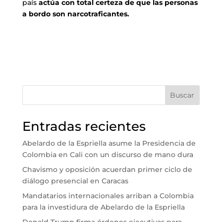
país
actúa con total certeza de que las personas
a bordo son narcotraficantes.
Buscar
Entradas recientes
Abelardo de la Espriella asume la Presidencia de
Colombia en Cali con un discurso de mano dura
Chavismo y oposición acuerdan primer ciclo de
diálogo presencial en Caracas
Mandatarios internacionales arriban a Colombia
para la investidura de Abelardo de la Espriella