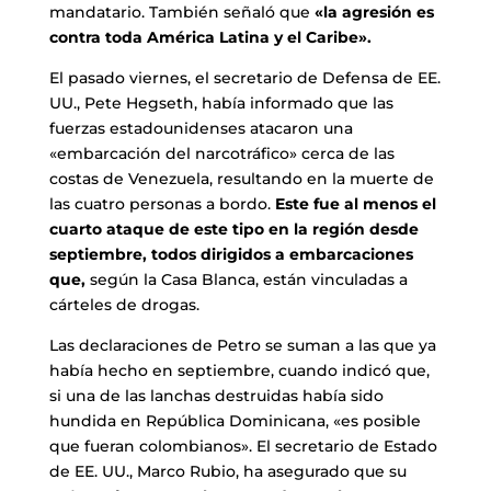
mandatario. También señaló que
«la agresión es
contra toda América Latina y el Caribe».
El pasado viernes, el secretario de Defensa de EE.
UU., Pete Hegseth, había informado que las
fuerzas estadounidenses atacaron una
«embarcación del narcotráfico» cerca de las
costas de Venezuela, resultando en la muerte de
las cuatro personas a bordo.
Este fue al menos el
cuarto ataque de este tipo en la región desde
septiembre, todos dirigidos a embarcaciones
que,
según la Casa Blanca, están vinculadas a
cárteles de drogas.
Las declaraciones de Petro se suman a las que ya
había hecho en septiembre, cuando indicó que,
si una de las lanchas destruidas había sido
hundida en República Dominicana, «es posible
que fueran colombianos». El secretario de Estado
de EE. UU., Marco Rubio, ha asegurado que su