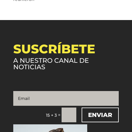
SUSCRÍBETE
A NUESTRO CANAL DE
NOTICIAS
ENVIAR
=
15 + 3