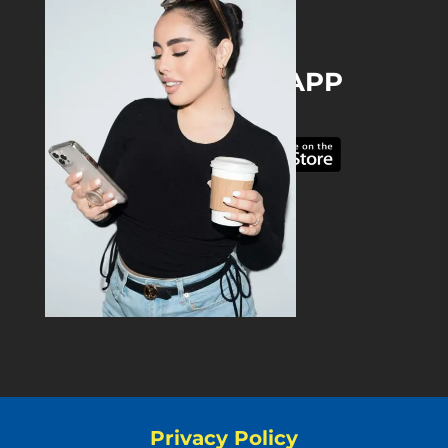
DOWNLOAD THE APP
Privacy Policy