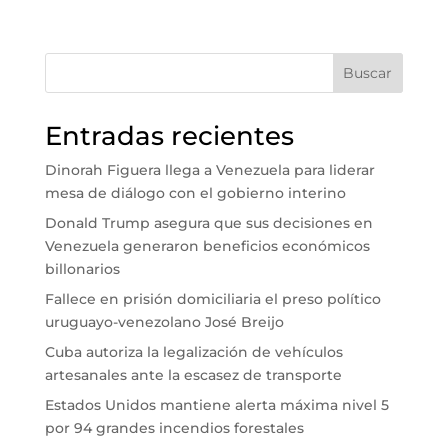
Buscar
Entradas recientes
Dinorah Figuera llega a Venezuela para liderar
mesa de diálogo con el gobierno interino
Donald Trump asegura que sus decisiones en
Venezuela generaron beneficios económicos
billonarios
Fallece en prisión domiciliaria el preso político
uruguayo-venezolano José Breijo
Cuba autoriza la legalización de vehículos
artesanales ante la escasez de transporte
Estados Unidos mantiene alerta máxima nivel 5
por 94 grandes incendios forestales