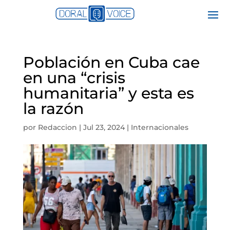
Población en Cuba cae
en una “crisis
humanitaria” y esta es
la razón
por
Redaccion
|
Jul 23, 2024
|
Internacionales