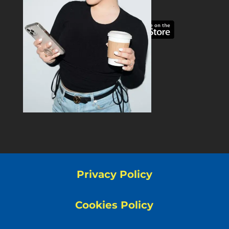
Privacy Policy
Cookies Policy