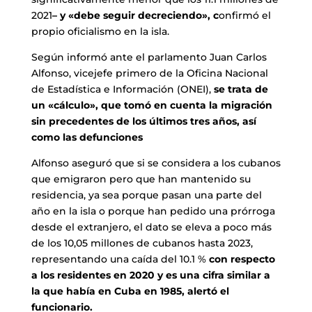
2021
– y «debe seguir decreciendo», c
onfirmó el
propio oficialismo en la isla.
Según informó ante el parlamento Juan Carlos
Alfonso, vicejefe primero de la Oficina Nacional
de Estadística e Información (ONEI),
se trata de
un «cálculo», que tomó en cuenta la migración
sin precedentes de los últimos tres años, así
como las defunciones
Alfonso aseguró que si se considera a los cubanos
que emigraron pero que han mantenido su
residencia, ya sea porque pasan una parte del
año en la isla o porque han pedido una prórroga
desde el extranjero, el dato se eleva a poco más
de los 10,05 millones de cubanos hasta 2023,
representando una caída del 10.1 %
con respecto
a los residentes en 2020 y es una cifra similar a
la que había en Cuba en 1985, alertó el
funcionario.