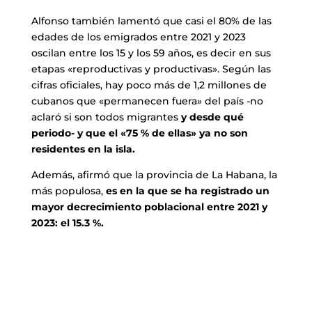
Alfonso también lamentó que casi el 80% de las
edades de los emigrados entre 2021 y 2023
oscilan entre los 15 y los 59 años, es decir en sus
etapas «reproductivas y productivas». Según las
cifras oficiales, hay poco más de 1,2 millones de
cubanos que «permanecen fuera» del país -no
aclaró si son todos migrantes
y desde qué
periodo- y que el «75 % de ellas» ya no son
residentes en la isla.
Además, afirmó que la provincia de La Habana, la
más populosa,
es en la que se ha registrado un
mayor decrecimiento poblacional entre 2021 y
2023: el 15.3 %.