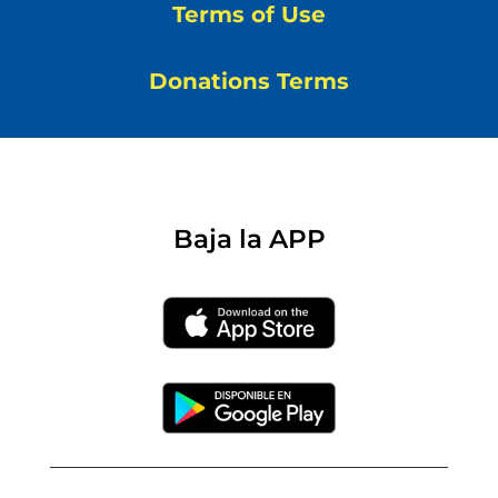
Terms of Use
Donations Terms
Baja la APP