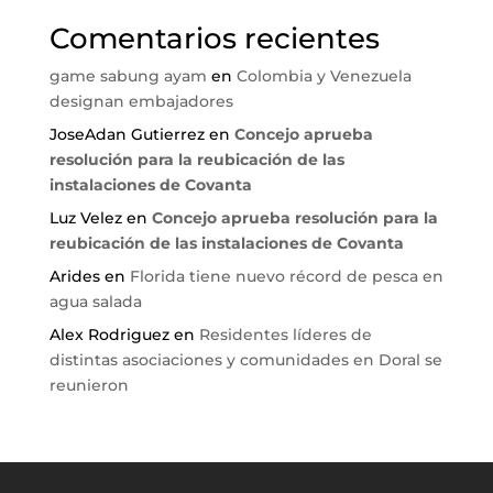
Comentarios recientes
game sabung ayam
en
Colombia y Venezuela
designan embajadores
JoseAdan Gutierrez
en
Concejo aprueba
resolución para la reubicación de las
instalaciones de Covanta
Luz Velez
en
Concejo aprueba resolución para la
reubicación de las instalaciones de Covanta
Arides
en
Florida tiene nuevo récord de pesca en
agua salada
Alex Rodriguez
en
Residentes líderes de
distintas asociaciones y comunidades en Doral se
reunieron