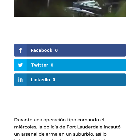
Facebook
0
Twitter
0
LinkedIn
0
Durante una operación tipo comando el
miércoles, la policía de Fort Lauderdale incautó
un arsenal de arma en un suburbio, así lo