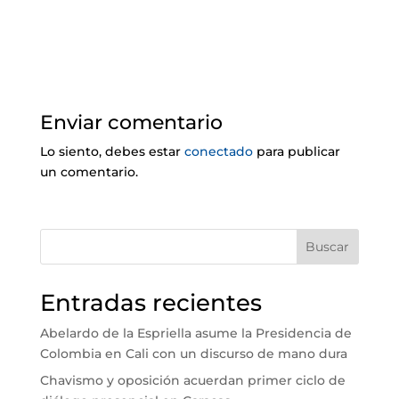
Enviar comentario
Lo siento, debes estar
conectado
para publicar
un comentario.
Buscar
Entradas recientes
Abelardo de la Espriella asume la Presidencia de
Colombia en Cali con un discurso de mano dura
Chavismo y oposición acuerdan primer ciclo de