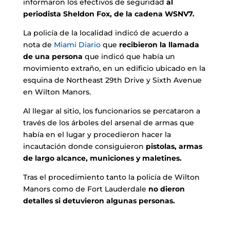
informaron los efectivos de seguridad
al
periodista Sheldon Fox, de la cadena WSNV7.
La policía de la localidad indicó de acuerdo a
nota de
Miami Diario
que
recibieron la llamada
de una persona
que indicó que había un
movimiento extraño, en un edificio ubicado en la
esquina de Northeast 29th Drive y Sixth Avenue
en Wilton Manors.
Al llegar al sitio, los funcionarios se percataron a
través de los árboles del arsenal de armas que
había en el lugar y procedieron hacer la
incautación donde consiguieron
pistolas, armas
de largo alcance, municiones y maletines.
Tras el procedimiento tanto la policía de Wilton
Manors como de Fort Lauderdale
no dieron
detalles si detuvieron algunas personas.