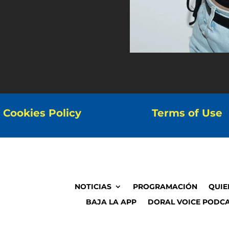
Cookies Policy
Terms of Use
NOTICIAS
PROGRAMACIÓN
QUIE
BAJA LA APP
DORAL VOICE PODCA