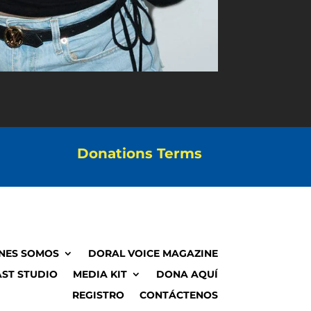
Donations Terms
NES SOMOS
DORAL VOICE MAGAZINE
ST STUDIO
MEDIA KIT
DONA AQUÍ
REGISTRO
CONTÁCTENOS