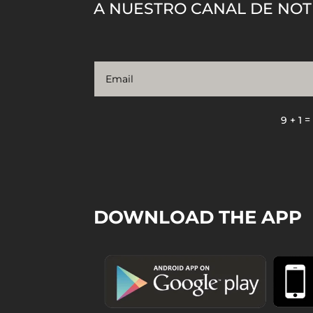
A NUESTRO CANAL DE NOT
9 + 1
DOWNLOAD THE APP