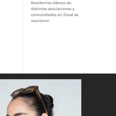
Residentes líderes de
distintas asociaciones y
comunidades en Doral se
reunieron