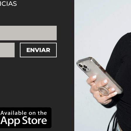
ICIAS
ENVIAR
=