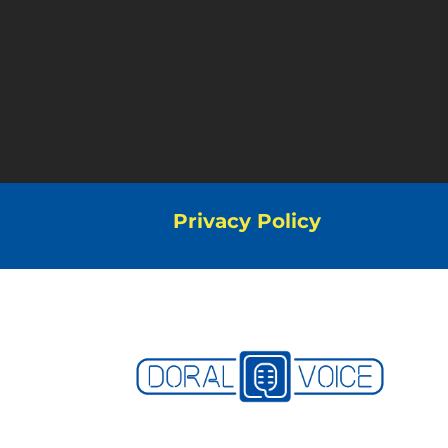
Privacy Policy