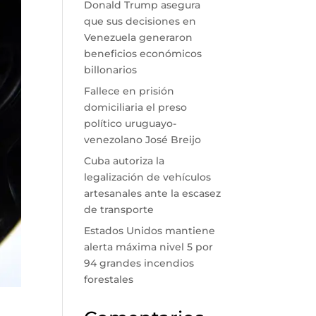
Donald Trump asegura
que sus decisiones en
Venezuela generaron
beneficios económicos
billonarios
Fallece en prisión
domiciliaria el preso
político uruguayo-
venezolano José Breijo
Cuba autoriza la
legalización de vehículos
artesanales ante la escasez
de transporte
Estados Unidos mantiene
alerta máxima nivel 5 por
94 grandes incendios
forestales