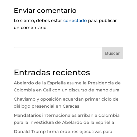
Enviar comentario
Lo siento, debes estar
conectado
para publicar
un comentario.
Buscar
Entradas recientes
Abelardo de la Espriella asume la Presidencia de
Colombia en Cali con un discurso de mano dura
Chavismo y oposición acuerdan primer ciclo de
diálogo presencial en Caracas
Mandatarios internacionales arriban a Colombia
para la investidura de Abelardo de la Espriella
Donald Trump firma órdenes ejecutivas para