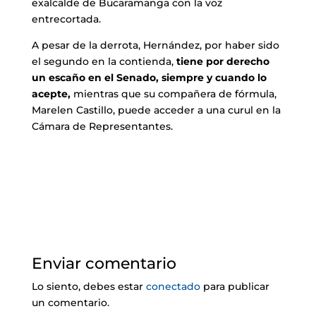
exalcalde de Bucaramanga con la voz
entrecortada.
A pesar de la derrota, Hernández, por haber sido
el segundo en la contienda,
tiene por derecho
un escaño en el Senado, siempre y cuando lo
acepte,
mientras que su compañera de fórmula,
Marelen Castillo, puede acceder a una curul en la
Cámara de Representantes.
Enviar comentario
Lo siento, debes estar
conectado
para publicar
un comentario.