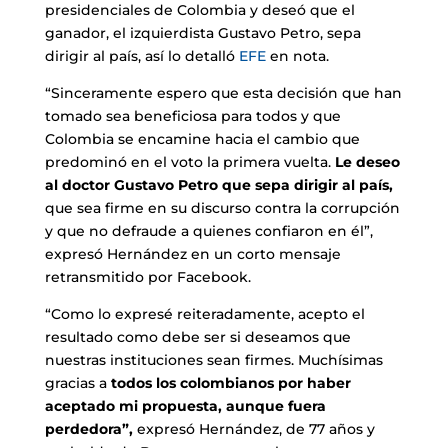
presidenciales de Colombia y deseó que el
ganador, el izquierdista Gustavo Petro, sepa
dirigir al país, así lo detalló
EFE
en nota.
“Sinceramente espero que esta decisión que han
tomado sea beneficiosa para todos y que
Colombia se encamine hacia el cambio que
predominó en el voto la primera vuelta.
Le deseo
al doctor Gustavo Petro que sepa dirigir al país,
que sea firme en su discurso contra la corrupción
y que no defraude a quienes confiaron en él”,
expresó Hernández en un corto mensaje
retransmitido por Facebook.
“Como lo expresé reiteradamente, acepto el
resultado como debe ser si deseamos que
nuestras instituciones sean firmes. Muchísimas
gracias a
todos los colombianos por haber
aceptado mi propuesta, aunque fuera
perdedora”,
expresó Hernández, de 77 años y