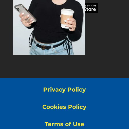
Privacy Policy
Cookies Policy
Terms of Use