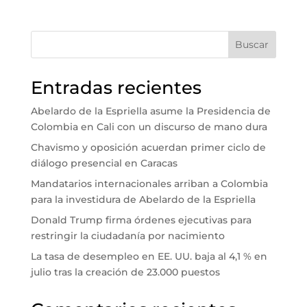
Buscar
Entradas recientes
Abelardo de la Espriella asume la Presidencia de
Colombia en Cali con un discurso de mano dura
Chavismo y oposición acuerdan primer ciclo de
diálogo presencial en Caracas
Mandatarios internacionales arriban a Colombia
para la investidura de Abelardo de la Espriella
Donald Trump firma órdenes ejecutivas para
restringir la ciudadanía por nacimiento
La tasa de desempleo en EE. UU. baja al 4,1 % en
julio tras la creación de 23.000 puestos