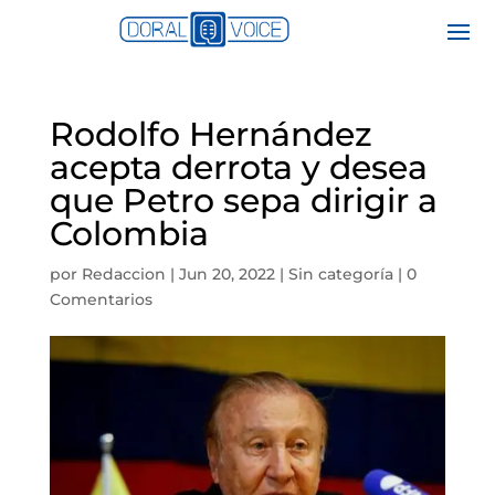
Rodolfo Hernández
acepta derrota y desea
que Petro sepa dirigir a
Colombia
por
Redaccion
|
Jun 20, 2022
|
Sin categoría
|
0
Comentarios