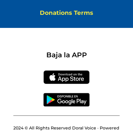
Donations Terms
Baja la APP
2024 © All Rights Reserved Doral Voice · Powered