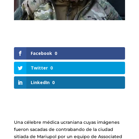
Facebook
0
Twitter
0
LinkedIn
0
Una célebre médica ucraniana cuyas imágenes
fueron sacadas de contrabando de la ciudad
sitiada de Mariupol por un equipo de Associated