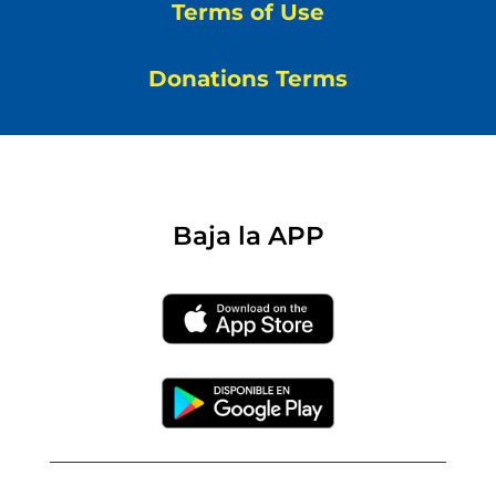
Terms of Use
Donations Terms
Baja la APP