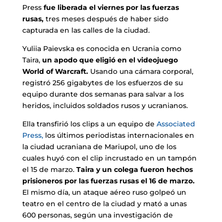
Press
fue liberada el viernes por las fuerzas
rusas,
tres meses después de haber sido
capturada en las calles de la ciudad.
Yuliia Paievska es conocida en Ucrania como
Taira,
un apodo que eligió en el videojuego
World of Warcraft.
Usando una cámara corporal,
registró 256 gigabytes de los esfuerzos de su
equipo durante dos semanas para salvar a los
heridos, incluidos soldados rusos y ucranianos.
Ella transfirió los clips a un equipo de
Associated
Press,
los últimos periodistas internacionales en
la ciudad ucraniana de Mariupol, uno de los
cuales huyó con el clip incrustado en un tampón
el 15 de marzo.
Taira y un colega fueron hechos
prisioneros por las fuerzas rusas el 16 de marzo.
El mismo día, un ataque aéreo ruso golpeó un
teatro en el centro de la ciudad y mató a unas
600 personas, según una investigación de