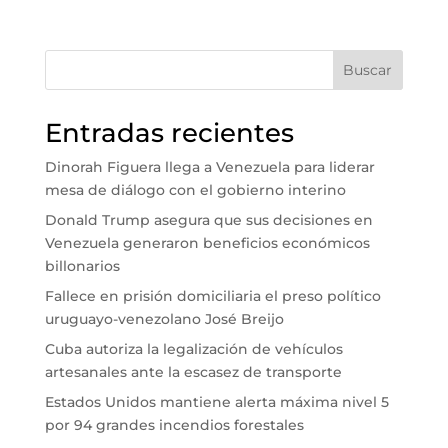
Buscar
Entradas recientes
Dinorah Figuera llega a Venezuela para liderar
mesa de diálogo con el gobierno interino
Donald Trump asegura que sus decisiones en
Venezuela generaron beneficios económicos
billonarios
Fallece en prisión domiciliaria el preso político
uruguayo-venezolano José Breijo
Cuba autoriza la legalización de vehículos
artesanales ante la escasez de transporte
Estados Unidos mantiene alerta máxima nivel 5
por 94 grandes incendios forestales