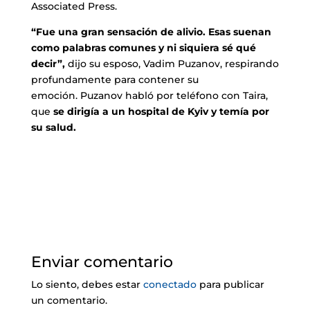
Associated Press.
“Fue una gran sensación de alivio. Esas suenan
como palabras comunes y ni siquiera sé qué
decir”,
dijo su esposo, Vadim Puzanov, respirando
profundamente para contener su
emoción. Puzanov habló por teléfono con Taira,
que
se dirigía a un hospital de Kyiv y temía por
su salud.
Enviar comentario
Lo siento, debes estar
conectado
para publicar
un comentario.