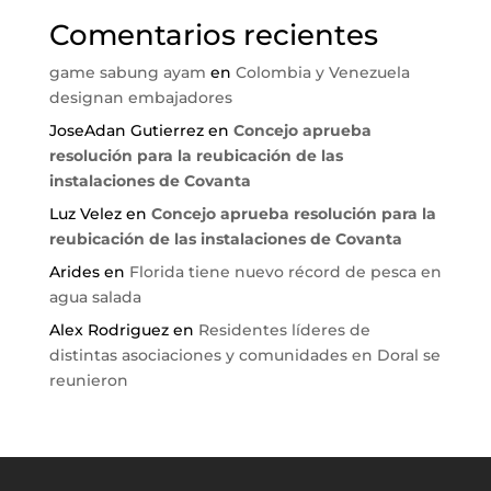
Comentarios recientes
game sabung ayam
en
Colombia y Venezuela
designan embajadores
JoseAdan Gutierrez
en
Concejo aprueba
resolución para la reubicación de las
instalaciones de Covanta
Luz Velez
en
Concejo aprueba resolución para la
reubicación de las instalaciones de Covanta
Arides
en
Florida tiene nuevo récord de pesca en
agua salada
Alex Rodriguez
en
Residentes líderes de
distintas asociaciones y comunidades en Doral se
reunieron