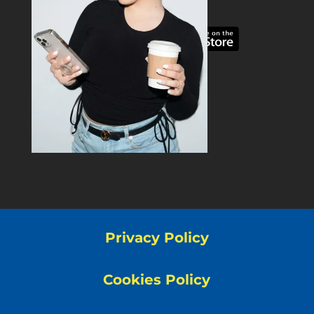
Privacy Policy
Cookies Policy