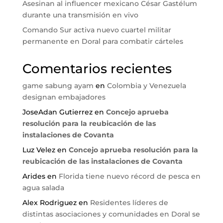
Asesinan al influencer mexicano César Gastélum
durante una transmisión en vivo
Comando Sur activa nuevo cuartel militar
permanente en Doral para combatir cárteles
Comentarios recientes
game sabung ayam
en
Colombia y Venezuela
designan embajadores
JoseAdan Gutierrez
en
Concejo aprueba
resolución para la reubicación de las
instalaciones de Covanta
Luz Velez
en
Concejo aprueba resolución para la
reubicación de las instalaciones de Covanta
Arides
en
Florida tiene nuevo récord de pesca en
agua salada
Alex Rodriguez
en
Residentes líderes de
distintas asociaciones y comunidades en Doral se