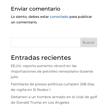
Enviar comentario
Lo siento, debes estar
conectado
para publicar
un comentario.
Buscar
Entradas recientes
EE.UU. reporta aumento récord en las
importaciones de petróleo venezolano durante
julio
Familiares de presos políticos cumplen 208 días
de vigilia en El Rodeo I
Detienen a un hombre armado en el club de golf
de Donald Trump en Los Ángeles