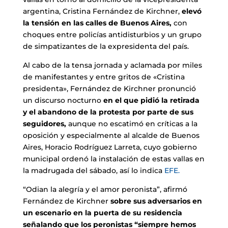
argentina, Cristina Fernández de Kirchner,
elevó
la tensión en las calles de Buenos Aires,
con
choques entre policías antidisturbios y un grupo
de simpatizantes de la expresidenta del país.
Al cabo de la tensa jornada y aclamada por miles
de manifestantes y entre gritos de «Cristina
presidenta», Fernández de Kirchner pronunció
un discurso nocturno
en el que pidió la retirada
y el abandono de la protesta por parte de sus
seguidores,
aunque no escatimó en críticas a la
oposición y especialmente al alcalde de Buenos
Aires, Horacio Rodríguez Larreta, cuyo gobierno
municipal ordenó la instalación de estas vallas en
la madrugada del sábado, así lo indica
EFE.
“Odian la alegría y el amor peronista”, afirmó
Fernández de Kirchner
sobre sus adversarios en
un escenario en la puerta de su residencia
señalando que los peronistas “siempre hemos