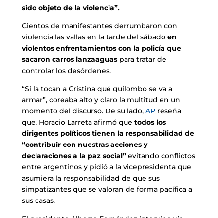
sido objeto de la violencia”.
Cientos de manifestantes derrumbaron con
violencia las vallas en la tarde del sábado
en
violentos enfrentamientos con la policía que
sacaron carros lanzaaguas
para tratar de
controlar los desórdenes.
“Si la tocan a Cristina qué quilombo se va a
armar”, coreaba alto y claro la multitud en un
momento del discurso.
De su lado,
AP
reseña
que, Horacio Larreta afirmó que
todos los
dirigentes políticos tienen la responsabilidad de
“contribuir con nuestras acciones y
declaraciones a la paz social”
evitando conflictos
entre argentinos y pidió a la vicepresidenta que
asumiera la responsabilidad de que sus
simpatizantes que se valoran de forma pacífica a
sus casas.