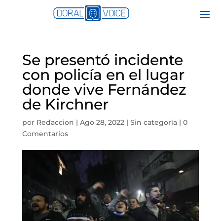
Se presentó incidente
con policía en el lugar
donde vive Fernández
de Kirchner
por
Redaccion
|
Ago 28, 2022
|
Sin categoría
|
0
Comentarios