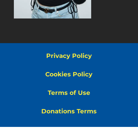
Privacy Policy
Cookies Policy
Terms of Use
Donations Terms