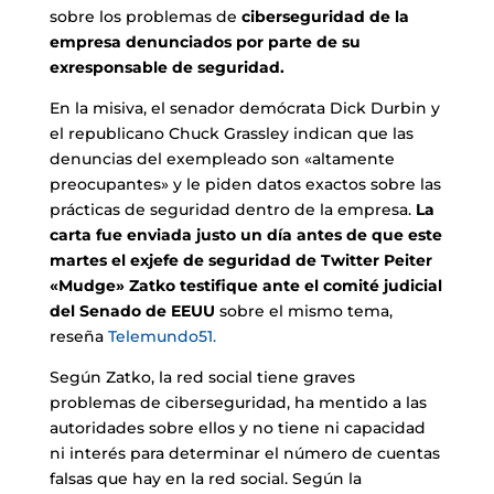
sobre los problemas de
ciberseguridad de la
empresa denunciados por parte de su
exresponsable de seguridad.
En la misiva, el senador demócrata Dick Durbin y
el republicano Chuck Grassley indican que las
denuncias del exempleado son «altamente
preocupantes» y le piden datos exactos sobre las
prácticas de seguridad dentro de la empresa.
La
carta fue enviada justo un día antes de que este
martes el exjefe de seguridad de Twitter Peiter
«Mudge» Zatko testifique ante el comité judicial
del Senado de EEUU
sobre el mismo tema,
reseña
Telemundo51.
Según Zatko, la red social tiene graves
problemas de ciberseguridad, ha mentido a las
autoridades sobre ellos y no tiene ni capacidad
ni interés para determinar el número de cuentas
falsas que hay en la red social. Según la