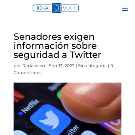
Senadores exigen
información sobre
seguridad a Twitter
por
Redaccion
|
Sep 13, 2022
|
Sin categoría
|
0
Comentarios