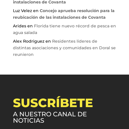
instalaciones de Covanta
Luz Velez
en
Concejo aprueba resolución para la
reubicación de las instalaciones de Covanta
Arides
en
Florida tiene nuevo récord de pesca en
agua salada
Alex Rodriguez
en
Residentes líderes de
distintas asociaciones y comunidades en Doral se
reunieron
SUSCRÍBETE
A NUESTRO CANAL DE
NOTICIAS