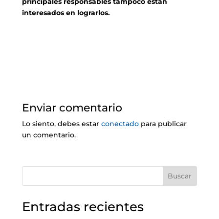
principales responsables tampoco están
interesados en lograrlos.
Enviar comentario
Lo siento, debes estar
conectado
para publicar
un comentario.
Buscar
Entradas recientes