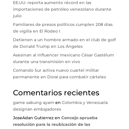
EE.UU. reporta aumento récord en las
importaciones de petróleo venezolano durante
julio
Familiares de presos políticos cumplen 208 días
de vigilia en El Rodeo I
Detienen a un hombre armado en el club de golf
de Donald Trump en Los Ángeles
Asesinan al influencer mexicano César Gastélum
durante una transmisión en vivo
Comando Sur activa nuevo cuartel militar
permanente en Doral para combatir cárteles
Comentarios recientes
game sabung ayam
en
Colombia y Venezuela
designan embajadores
JoseAdan Gutierrez
en
Concejo aprueba
resolución para la reubicación de las