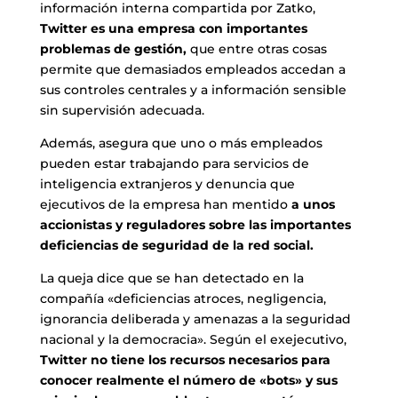
información interna compartida por Zatko,
Twitter es una empresa con importantes
problemas de gestión,
que entre otras cosas
permite que demasiados empleados accedan a
sus controles centrales y a información sensible
sin supervisión adecuada.
Además, asegura que uno o más empleados
pueden estar trabajando para servicios de
inteligencia extranjeros y denuncia que
ejecutivos de la empresa han mentido
a unos
accionistas y reguladores sobre las importantes
deficiencias de seguridad de la red social.
La queja dice que se han detectado en la
compañía «deficiencias atroces, negligencia,
ignorancia deliberada y amenazas a la seguridad
nacional y la democracia». Según el exejecutivo,
Twitter no tiene los recursos necesarios para
conocer realmente el número de «bots» y sus