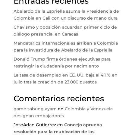
Entradas recientes
Abelardo de la Espriella asume la Presidencia de
Colombia en Cali con un discurso de mano dura
Chavismo y oposición acuerdan primer ciclo de
diálogo presencial en Caracas
Mandatarios internacionales arriban a Colombia
para la investidura de Abelardo de la Espriella
Donald Trump firma órdenes ejecutivas para
restringir la ciudadanía por nacimiento
La tasa de desempleo en EE. UU. baja al 4,1 % en
julio tras la creación de 23.000 puestos
Comentarios recientes
game sabung ayam
en
Colombia y Venezuela
designan embajadores
JoseAdan Gutierrez
en
Concejo aprueba
resolución para la reubicación de las