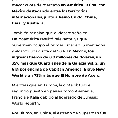
mayor cuota de mercado
en América Latina, con
México destacando entre los territorios
internacionales, junto a Reino Unido, China,
Brasil y Australia.
También señalan que el desempeño en
Latinoamérica resultó relevante, ya que
Superman ocupó el primer lugar en 13 mercados
y alcanzó una cuota del 50%.
En México, los
ingresos fueron de 8,8 millones de dólares, un
35% más que Guardianes de la Galaxia Vol. 2, un
61% por encima de Capitán América: Brave New
World y un 72% más que El Hombre de Acero.
Mientras que en Europa, la cinta obtuvo el
segundo puesto en países como Alemania,
Francia e Italia debido al liderazgo de Jurassic
World Rebirth.
Por último, en China, el estreno de Superman fue