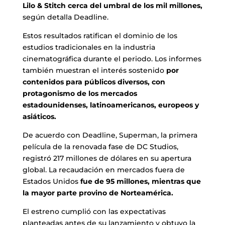
Lilo & Stitch cerca del umbral de los mil millones,
según detalla Deadline.
Estos resultados ratifican el dominio de los
estudios tradicionales en la industria
cinematográfica durante el periodo. Los informes
también muestran el interés sostenido
por
contenidos para públicos diversos, con
protagonismo de los mercados
estadounidenses, latinoamericanos, europeos y
asiáticos.
De acuerdo con Deadline, Superman, la primera
película de la renovada fase de DC Studios,
registró 217 millones de dólares en su apertura
global. La recaudación en mercados fuera de
Estados Unidos
fue de 95 millones, mientras que
la mayor parte provino de Norteamérica.
El estreno cumplió con las expectativas
planteadas antes de su lanzamiento y obtuvo la