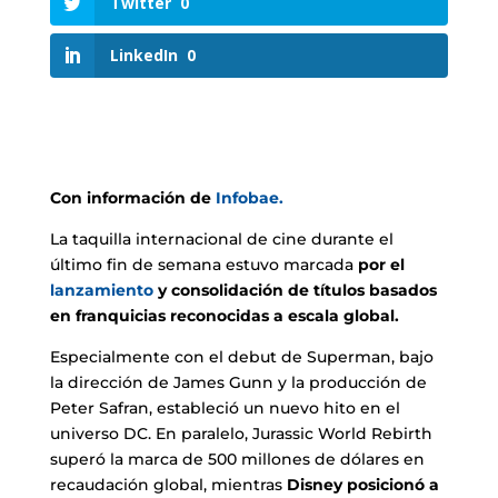
Twitter
0
LinkedIn
0
Con información de
Infobae.
La taquilla internacional de cine durante el
último fin de semana estuvo marcada
por el
lanzamiento
y consolidación de títulos basados
en franquicias reconocidas a escala global.
Especialmente con el debut de Superman, bajo
la dirección de James Gunn y la producción de
Peter Safran, estableció un nuevo hito en el
universo DC. En paralelo, Jurassic World Rebirth
superó la marca de 500 millones de dólares en
recaudación global, mientras
Disney posicionó a