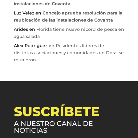
instalaciones de Covanta
Luz Velez
en
Concejo aprueba resolución para la
reubicación de las instalaciones de Covanta
Arides
en
Florida tiene nuevo récord de pesca en
agua salada
Alex Rodriguez
en
Residentes líderes de
distintas asociaciones y comunidades en Doral se
reunieron
SUSCRÍBETE
A NUESTRO CANAL DE
NOTICIAS