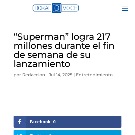
“Superman” logra 217
millones durante el fin
de semana de su
lanzamiento
por
Redaccion
|
Jul 14, 2025
|
Entretenimiento
Facebook
0