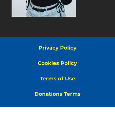
Privacy Policy
Cookies Policy
Terms of Use
Donations Terms