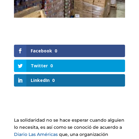
Facebook
0
Twitter
0
LinkedIn
0
La solidaridad no se hace esperar cuando alguien
lo necesita, es así como se conoció de acuerdo a
Diario Las Américas
que, una organización