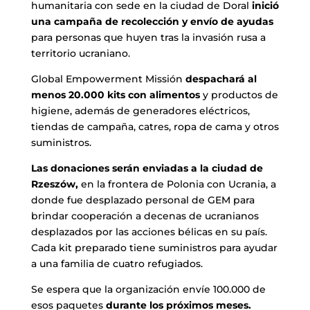
humanitaria con sede en la ciudad de Doral
inició
una campaña de recolección y envío de ayudas
para personas que huyen tras la invasión rusa a
territorio ucraniano.
Global Empowerment Missión
despachará al
menos 20.000 kits con alimentos
y productos de
higiene, además de generadores eléctricos,
tiendas de campaña, catres, ropa de cama y otros
suministros.
Las donaciones serán enviadas a la ciudad de
Rzeszów,
en la frontera de Polonia con Ucrania, a
donde fue desplazado personal de GEM para
brindar cooperación a decenas de ucranianos
desplazados por las acciones bélicas en su país.
Cada kit preparado tiene suministros para ayudar
a una familia de cuatro refugiados.
Se espera que la organización envíe 100.000 de
esos paquetes
durante los próximos meses.