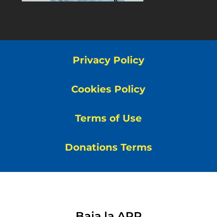
Privacy Policy
Cookies Policy
Terms of Use
Donations Terms
Baja la APP