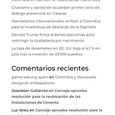
Chavismo y oposición acuerdan primer ciclo de
diálogo presencial en Caracas
Mandatarios internacionales arriban a Colombia
para la investidura de Abelardo de la Espriella
Donald Trump firma órdenes ejecutivas para
restringir la ciudadanía por nacimiento
La tasa de desempleo en EE. UU. baja al 4,1 % en
julio tras la creación de 23.000 puestos
Comentarios recientes
game sabung ayam
en
Colombia y Venezuela
designan embajadores
JoseAdan Gutierrez
en
Concejo aprueba
resolución para la reubicación de las
instalaciones de Covanta
Luz Velez
en
Concejo aprueba resolución para la