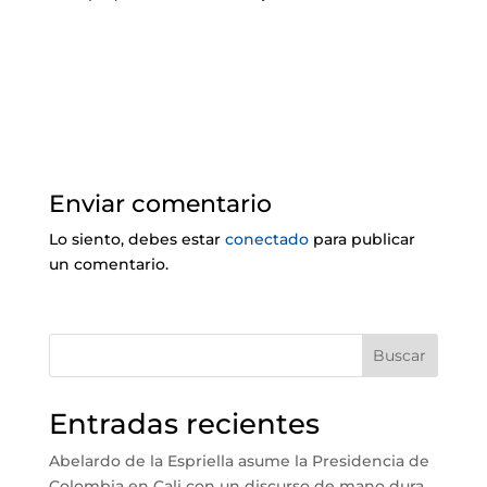
Enviar comentario
Lo siento, debes estar
conectado
para publicar
un comentario.
Buscar
Entradas recientes
Abelardo de la Espriella asume la Presidencia de
Colombia en Cali con un discurso de mano dura