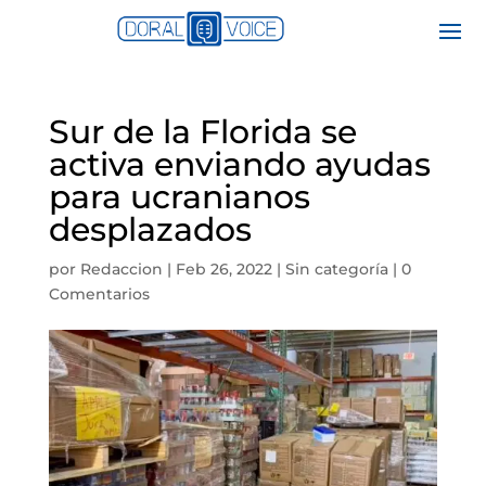
Sur de la Florida se
activa enviando ayudas
para ucranianos
desplazados
por
Redaccion
|
Feb 26, 2022
|
Sin categoría
|
0
Comentarios