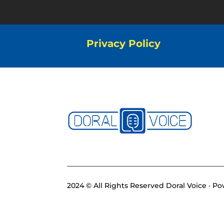
Privacy Policy
2024 © All Rights Reserved Doral Voice · 