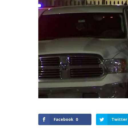
Facebook
0
Twitter