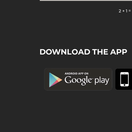
2 + 1
DOWNLOAD THE APP