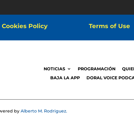
Cookies Policy
Terms of Use
NOTICIAS
PROGRAMACIÓN
QUIE
BAJA LA APP
DORAL VOICE PODCA
Powered by
Alberto M. Rodriguez.