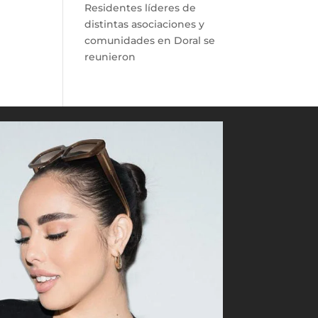
Residentes líderes de
distintas asociaciones y
comunidades en Doral se
reunieron