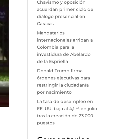
Chavismo y oposición
acuerdan primer ciclo de
diálogo presencial en
Caracas
Mandatarios
internacionales arriban a
Colombia para la
investidura de Abelardo
de la Espriella
Donald Trump firma
órdenes ejecutivas para
restringir la ciudadanía
por nacimiento
La tasa de desempleo en
EE. UU. baja al 4,1 % en julio
tras la creación de 23.000
puestos