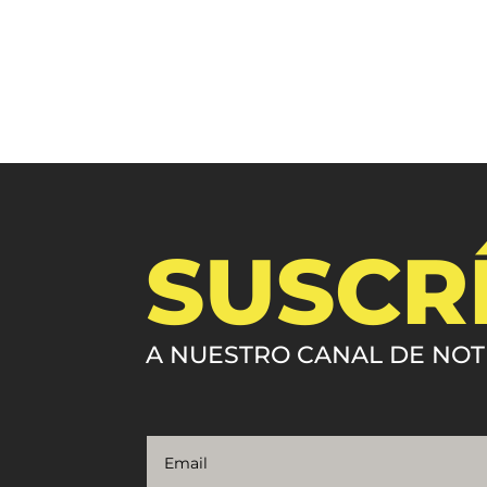
SUSCR
A NUESTRO CANAL DE NOT