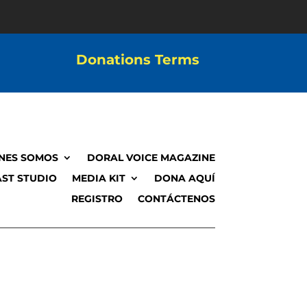
Donations Terms
NES SOMOS
DORAL VOICE MAGAZINE
ST STUDIO
MEDIA KIT
DONA AQUÍ
REGISTRO
CONTÁCTENOS