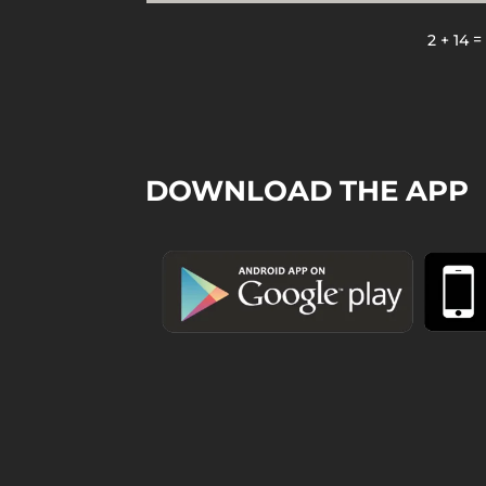
2 + 14
DOWNLOAD THE APP