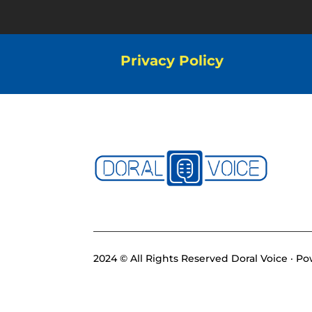
Privacy Policy
2024 © All Rights Reserved Doral Voice · 