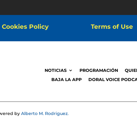
Cookies Policy
Terms of Use
NOTICIAS
PROGRAMACIÓN
QUIE
BAJA LA APP
DORAL VOICE PODCA
Powered by
Alberto M. Rodriguez.