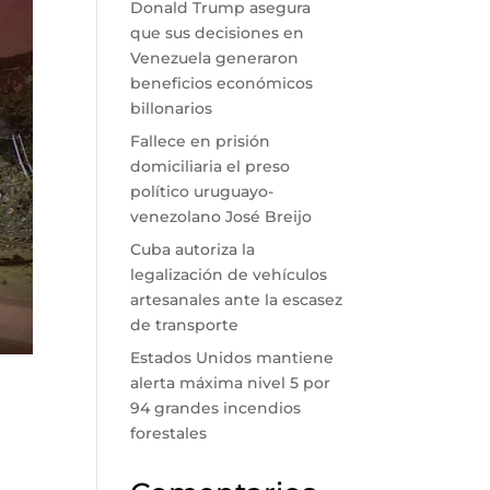
Donald Trump asegura
que sus decisiones en
Venezuela generaron
beneficios económicos
billonarios
Fallece en prisión
domiciliaria el preso
político uruguayo-
venezolano José Breijo
Cuba autoriza la
legalización de vehículos
artesanales ante la escasez
de transporte
Estados Unidos mantiene
alerta máxima nivel 5 por
94 grandes incendios
forestales