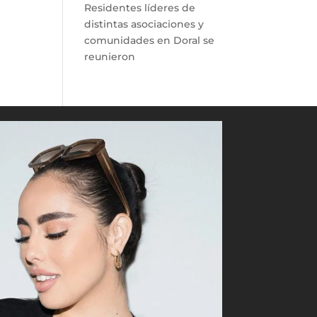
Residentes líderes de
distintas asociaciones y
comunidades en Doral se
reunieron