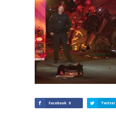
Facebook
0
Twitter