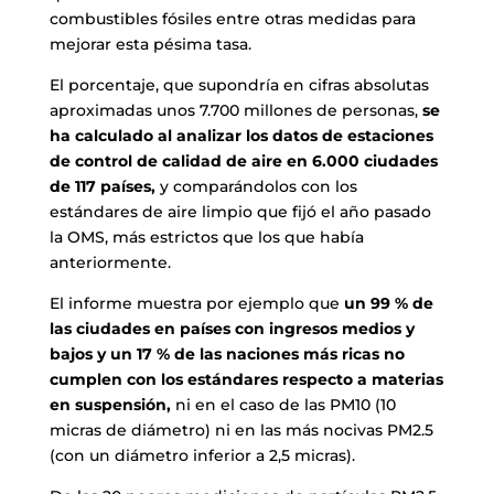
combustibles fósiles entre otras medidas para
mejorar esta pésima tasa.
El porcentaje, que supondría en cifras absolutas
aproximadas unos 7.700 millones de personas,
se
ha calculado al analizar los datos de estaciones
de control de calidad de aire en 6.000 ciudades
de 117 países,
y comparándolos con los
estándares de aire limpio que fijó el año pasado
la OMS, más estrictos que los que había
anteriormente.
El informe muestra por ejemplo que
un 99 % de
las ciudades en países con ingresos medios y
bajos y un 17 % de las naciones más ricas no
cumplen con los estándares respecto a materias
en suspensión,
ni en el caso de las PM10 (10
micras de diámetro) ni en las más nocivas PM2.5
(con un diámetro inferior a 2,5 micras).