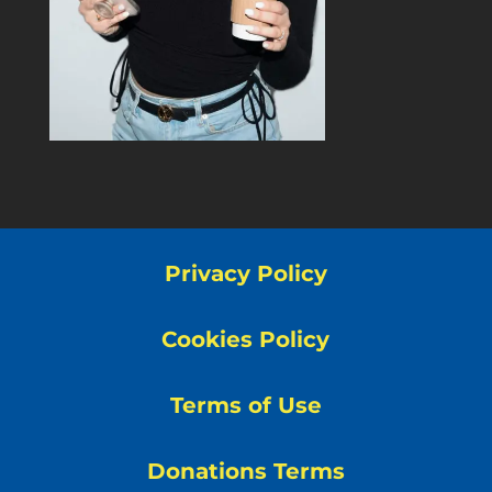
Privacy Policy
Cookies Policy
Terms of Use
Donations Terms