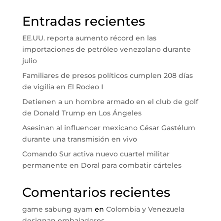
Entradas recientes
EE.UU. reporta aumento récord en las
importaciones de petróleo venezolano durante
julio
Familiares de presos políticos cumplen 208 días
de vigilia en El Rodeo I
Detienen a un hombre armado en el club de golf
de Donald Trump en Los Ángeles
Asesinan al influencer mexicano César Gastélum
durante una transmisión en vivo
Comando Sur activa nuevo cuartel militar
permanente en Doral para combatir cárteles
Comentarios recientes
game sabung ayam
en
Colombia y Venezuela
designan embajadores