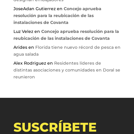
JoseAdan Gutierrez
en
Concejo aprueba
resolución para la reubicación de las
instalaciones de Covanta
Luz Velez
en
Concejo aprueba resolución para la
reubicación de las instalaciones de Covanta
Arides
en
Florida tiene nuevo récord de pesca en
agua salada
Alex Rodriguez
en
Residentes líderes de
distintas asociaciones y comunidades en Doral se
reunieron
SUSCRÍBETE