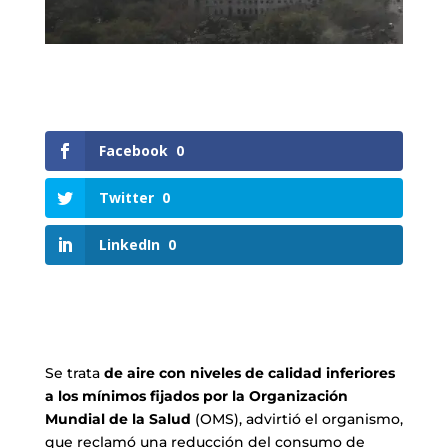
Facebook
0
Twitter
0
LinkedIn
0
Se trata
de aire con niveles de calidad inferiores
a los mínimos fijados por la Organización
Mundial de la Salud
(OMS), advirtió el organismo,
que reclamó una reducción del consumo de