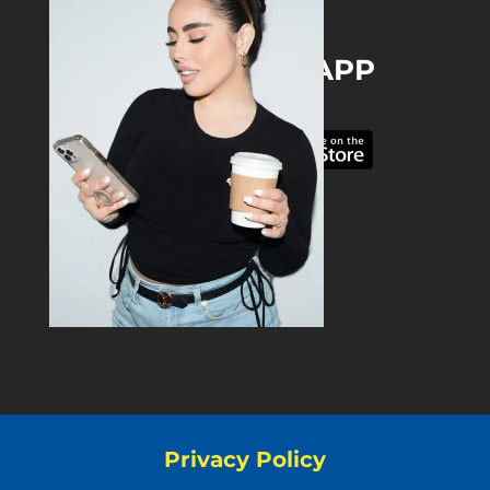
DOWNLOAD THE APP
Privacy Policy