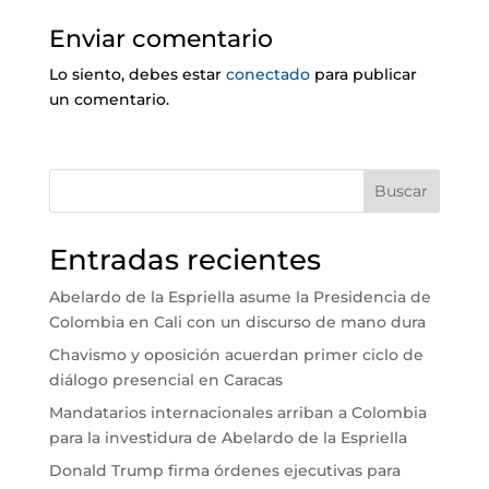
Enviar comentario
Lo siento, debes estar
conectado
para publicar
un comentario.
Buscar
Entradas recientes
Abelardo de la Espriella asume la Presidencia de
Colombia en Cali con un discurso de mano dura
Chavismo y oposición acuerdan primer ciclo de
diálogo presencial en Caracas
Mandatarios internacionales arriban a Colombia
para la investidura de Abelardo de la Espriella
Donald Trump firma órdenes ejecutivas para