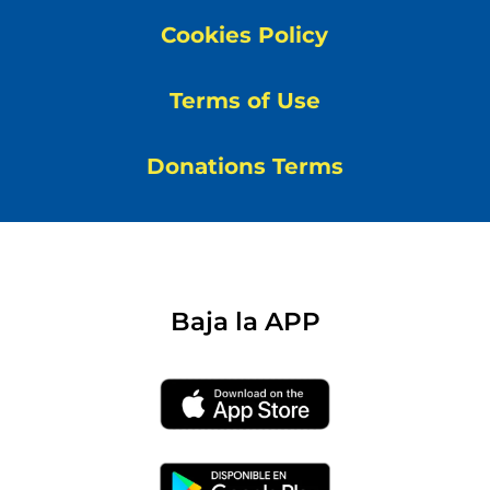
Cookies Policy
Terms of Use
Donations Terms
Baja la APP