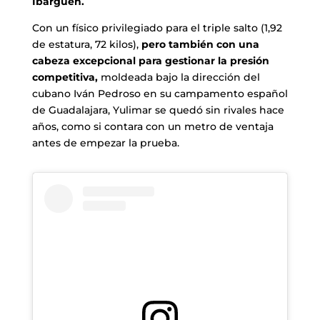
Ibargüen.
Con un físico privilegiado para el triple salto (1,92
de estatura, 72 kilos),
pero también con una
cabeza excepcional para gestionar la presión
competitiva,
moldeada bajo la dirección del
cubano Iván Pedroso en su campamento español
de Guadalajara, Yulimar se quedó sin rivales hace
años, como si contara con un metro de ventaja
antes de empezar la prueba.