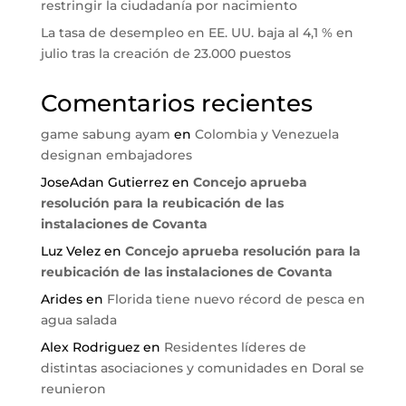
restringir la ciudadanía por nacimiento
La tasa de desempleo en EE. UU. baja al 4,1 % en
julio tras la creación de 23.000 puestos
Comentarios recientes
game sabung ayam
en
Colombia y Venezuela
designan embajadores
JoseAdan Gutierrez
en
Concejo aprueba
resolución para la reubicación de las
instalaciones de Covanta
Luz Velez
en
Concejo aprueba resolución para la
reubicación de las instalaciones de Covanta
Arides
en
Florida tiene nuevo récord de pesca en
agua salada
Alex Rodriguez
en
Residentes líderes de
distintas asociaciones y comunidades en Doral se
reunieron