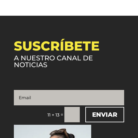
SUSCRÍBETE
A NUESTRO CANAL DE
NOTICIAS
ENVIAR
=
11 + 13