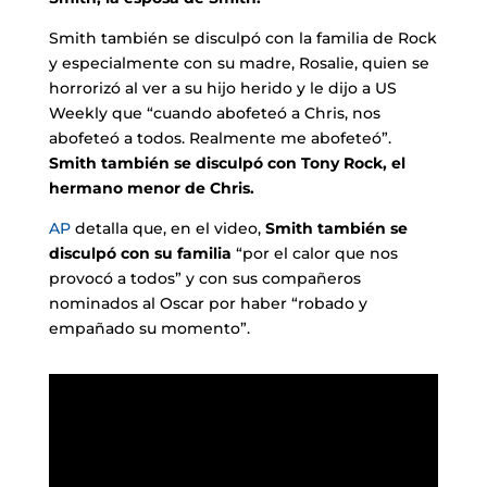
Smith también se disculpó con la familia de Rock
y especialmente con su madre, Rosalie, quien se
horrorizó al ver a su hijo herido y le dijo a US
Weekly que “cuando abofeteó a Chris, nos
abofeteó a todos. Realmente me abofeteó”.
Smith también se disculpó con Tony Rock, el
hermano menor de Chris.
AP
detalla que, en el video,
Smith también se
disculpó con su familia
“por el calor que nos
provocó a todos” y con sus compañeros
nominados al Oscar por haber “robado y
empañado su momento”.