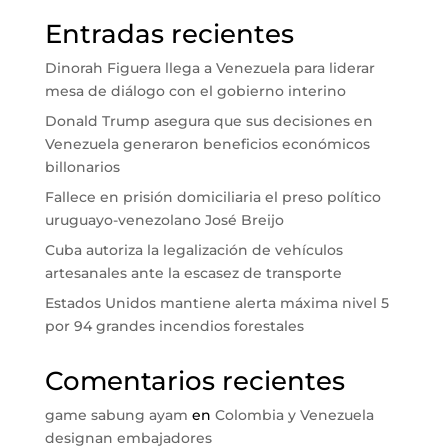
Entradas recientes
Dinorah Figuera llega a Venezuela para liderar
mesa de diálogo con el gobierno interino
Donald Trump asegura que sus decisiones en
Venezuela generaron beneficios económicos
billonarios
Fallece en prisión domiciliaria el preso político
uruguayo-venezolano José Breijo
Cuba autoriza la legalización de vehículos
artesanales ante la escasez de transporte
Estados Unidos mantiene alerta máxima nivel 5
por 94 grandes incendios forestales
Comentarios recientes
game sabung ayam
en
Colombia y Venezuela
designan embajadores