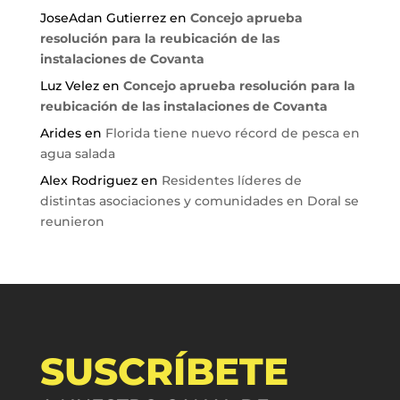
JoseAdan Gutierrez
en
Concejo aprueba
resolución para la reubicación de las
instalaciones de Covanta
Luz Velez
en
Concejo aprueba resolución para la
reubicación de las instalaciones de Covanta
Arides
en
Florida tiene nuevo récord de pesca en
agua salada
Alex Rodriguez
en
Residentes líderes de
distintas asociaciones y comunidades en Doral se
reunieron
SUSCRÍBETE