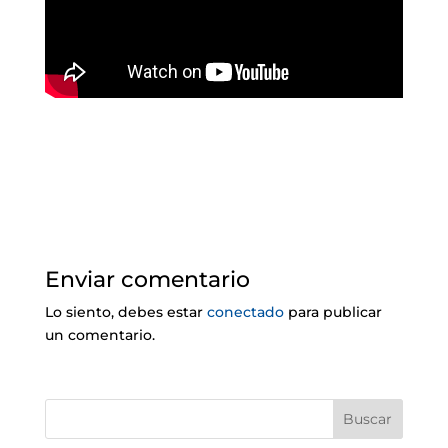
Enviar comentario
Lo siento, debes estar
conectado
para publicar
un comentario.
Buscar