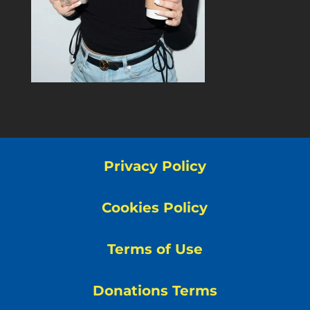
Privacy Policy
Cookies Policy
Terms of Use
Donations Terms