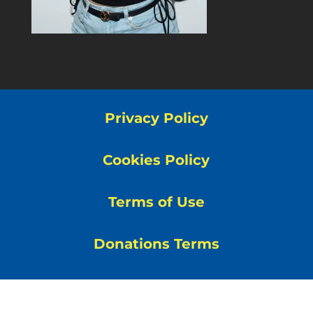
Privacy Policy
Cookies Policy
Terms of Use
Donations Terms