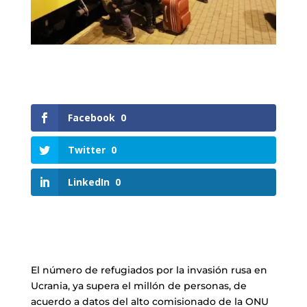
Facebook
0
Twitter
0
LinkedIn
0
El número de refugiados por la invasión rusa en
Ucrania, ya supera el millón de personas, de
acuerdo a datos del alto comisionado de la ONU