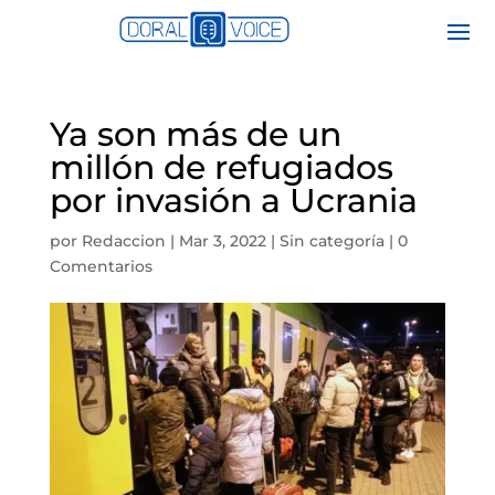
Ya son más de un
millón de refugiados
por invasión a Ucrania
por
Redaccion
|
Mar 3, 2022
|
Sin categoría
|
0
Comentarios