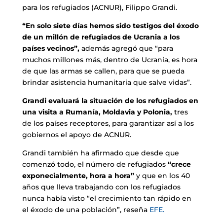
para los refugiados (ACNUR), Filippo Grandi.
“En solo siete días hemos sido testigos del éxodo
de un millón de refugiados de Ucrania a los
países vecinos”,
además agregó que “para
muchos millones más, dentro de Ucrania, es hora
de que las armas se callen, para que se pueda
brindar asistencia humanitaria que salve vidas”.
Grandi evaluará la situación de los refugiados en
una visita a Rumanía, Moldavia y Polonia,
tres
de los países receptores, para garantizar así a los
gobiernos el apoyo de ACNUR.
Grandi también ha afirmado que desde que
comenzó todo, el número de refugiados
“crece
exponecialmente, hora a hora”
y que en los 40
años que lleva trabajando con los refugiados
nunca había visto “el crecimiento tan rápido en
el éxodo de una población”, reseña
EFE.