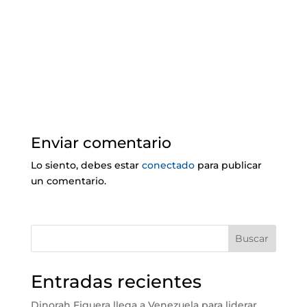
Enviar comentario
Lo siento, debes estar
conectado
para publicar
un comentario.
Buscar
Entradas recientes
Dinorah Figuera llega a Venezuela para liderar