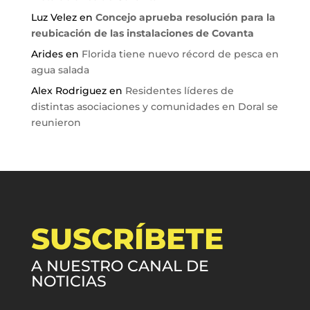
Luz Velez
en
Concejo aprueba resolución para la
reubicación de las instalaciones de Covanta
Arides
en
Florida tiene nuevo récord de pesca en
agua salada
Alex Rodriguez
en
Residentes líderes de
distintas asociaciones y comunidades en Doral se
reunieron
SUSCRÍBETE
A NUESTRO CANAL DE
NOTICIAS