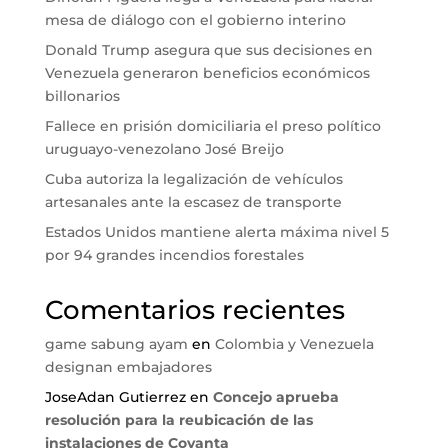
mesa de diálogo con el gobierno interino
Donald Trump asegura que sus decisiones en
Venezuela generaron beneficios económicos
billonarios
Fallece en prisión domiciliaria el preso político
uruguayo-venezolano José Breijo
Cuba autoriza la legalización de vehículos
artesanales ante la escasez de transporte
Estados Unidos mantiene alerta máxima nivel 5
por 94 grandes incendios forestales
Comentarios recientes
game sabung ayam
en
Colombia y Venezuela
designan embajadores
JoseAdan Gutierrez
en
Concejo aprueba
resolución para la reubicación de las
instalaciones de Covanta