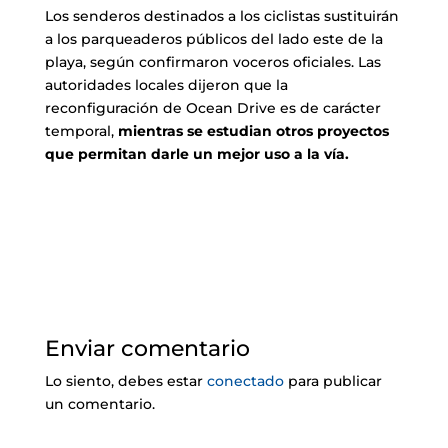
Los senderos destinados a los ciclistas sustituirán
a los parqueaderos públicos del lado este de la
playa, según confirmaron voceros oficiales. Las
autoridades locales dijeron que la
reconfiguración de Ocean Drive es de carácter
temporal,
mientras se estudian otros proyectos
que permitan darle un mejor uso a la vía.
Enviar comentario
Lo siento, debes estar
conectado
para publicar
un comentario.