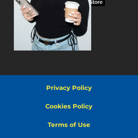
Privacy Policy
Cookies Policy
Terms of Use