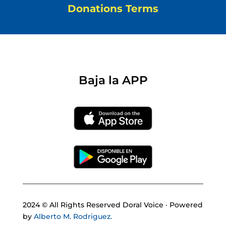
Donations Terms
Baja la APP
2024 © All Rights Reserved Doral Voice · Powered
by
Alberto M. Rodriguez.