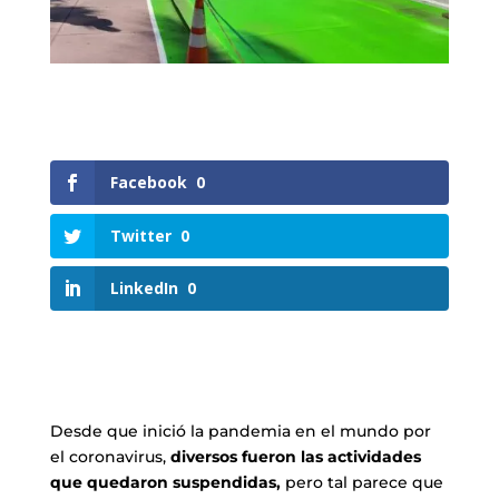
Facebook
0
Twitter
0
LinkedIn
0
Desde que inició la pandemia en el mundo por
el coronavirus,
diversos fueron las actividades
que quedaron suspendidas,
pero tal parece que