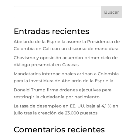
Buscar
Entradas recientes
Abelardo de la Espriella asume la Presidencia de
Colombia en Cali con un discurso de mano dura
Chavismo y oposición acuerdan primer ciclo de
diálogo presencial en Caracas
Mandatarios internacionales arriban a Colombia
para la investidura de Abelardo de la Espriella
Donald Trump firma órdenes ejecutivas para
restringir la ciudadanía por nacimiento
La tasa de desempleo en EE. UU. baja al 4,1 % en
julio tras la creación de 23.000 puestos
Comentarios recientes