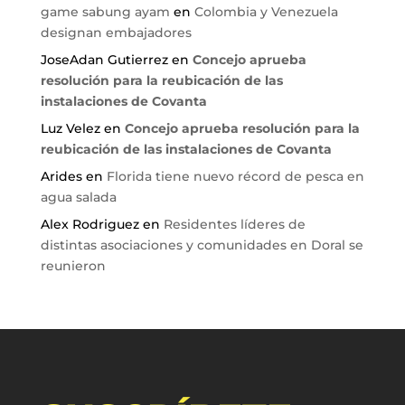
game sabung ayam
en
Colombia y Venezuela
designan embajadores
JoseAdan Gutierrez
en
Concejo aprueba
resolución para la reubicación de las
instalaciones de Covanta
Luz Velez
en
Concejo aprueba resolución para la
reubicación de las instalaciones de Covanta
Arides
en
Florida tiene nuevo récord de pesca en
agua salada
Alex Rodriguez
en
Residentes líderes de
distintas asociaciones y comunidades en Doral se
reunieron