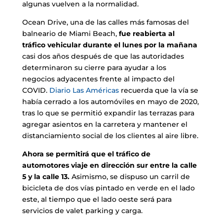
algunas vuelven a la normalidad.
Ocean Drive, una de las calles más famosas del
balneario de Miami Beach,
fue reabierta al
tráfico vehicular durante el lunes por la mañana
casi dos años después de que las autoridades
determinaron su cierre para ayudar a los
negocios adyacentes frente al impacto del
COVID.
Diario Las Américas
recuerda que la vía se
había cerrado a los automóviles en mayo de 2020,
tras lo que se permitió expandir las terrazas para
agregar asientos en la carretera y mantener el
distanciamiento social de los clientes al aire libre.
Ahora se permitirá que el tráfico de
automotores viaje en dirección sur entre la calle
5 y la calle 13.
Asimismo, se dispuso un carril de
bicicleta de dos vías pintado en verde en el lado
este, al tiempo que el lado oeste será para
servicios de valet parking y carga.