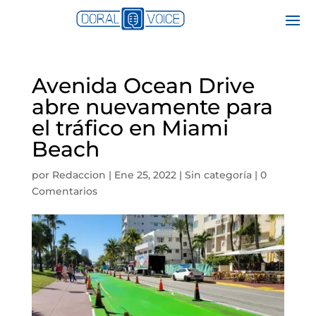
Avenida Ocean Drive
abre nuevamente para
el tráfico en Miami
Beach
por
Redaccion
|
Ene 25, 2022
|
Sin categoría
|
0
Comentarios