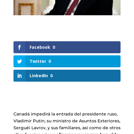
Facebook
0
Twitter
0
LinkedIn
0
Canadá impedirá la entrada del presidente ruso,
Vladímir Putin; su ministro de Asuntos Exteriores,
Serguéi Lavrov, y sus familiares, así como de otros