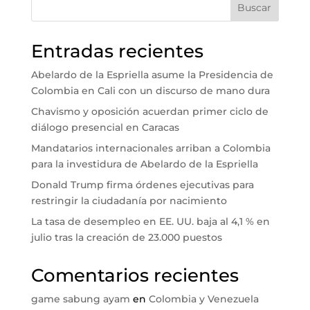
Buscar
Entradas recientes
Abelardo de la Espriella asume la Presidencia de
Colombia en Cali con un discurso de mano dura
Chavismo y oposición acuerdan primer ciclo de
diálogo presencial en Caracas
Mandatarios internacionales arriban a Colombia
para la investidura de Abelardo de la Espriella
Donald Trump firma órdenes ejecutivas para
restringir la ciudadanía por nacimiento
La tasa de desempleo en EE. UU. baja al 4,1 % en
julio tras la creación de 23.000 puestos
Comentarios recientes
game sabung ayam
en
Colombia y Venezuela