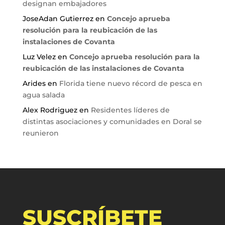
designan embajadores
JoseAdan Gutierrez
en
Concejo aprueba
resolución para la reubicación de las
instalaciones de Covanta
Luz Velez
en
Concejo aprueba resolución para la
reubicación de las instalaciones de Covanta
Arides
en
Florida tiene nuevo récord de pesca en
agua salada
Alex Rodriguez
en
Residentes líderes de
distintas asociaciones y comunidades en Doral se
reunieron
SUSCRÍBETE