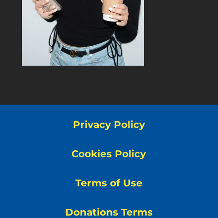
Privacy Policy
Cookies Policy
Terms of Use
Donations Terms