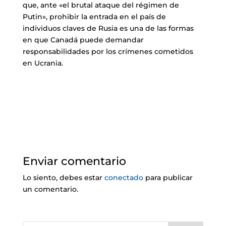
que, ante «el brutal ataque del régimen de
Putin», prohibir la entrada en el país de
individuos claves de Rusia es una de las formas
en que Canadá puede demandar
responsabilidades por los crímenes cometidos
en Ucrania.
Enviar comentario
Lo siento, debes estar
conectado
para publicar
un comentario.