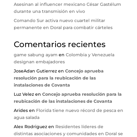
Asesinan al influencer mexicano César Gastélum
durante una transmisión en vivo
Comando Sur activa nuevo cuartel militar
permanente en Doral para combatir cárteles
Comentarios recientes
game sabung ayam
en
Colombia y Venezuela
designan embajadores
JoseAdan Gutierrez
en
Concejo aprueba
resolución para la reubicación de las
instalaciones de Covanta
Luz Velez
en
Concejo aprueba resolución para la
reubicación de las instalaciones de Covanta
Arides
en
Florida tiene nuevo récord de pesca en
agua salada
Alex Rodriguez
en
Residentes líderes de
distintas asociaciones y comunidades en Doral se