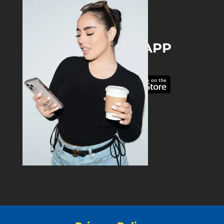
DOWNLOAD THE APP