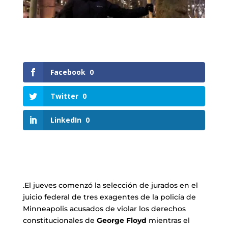
Facebook
0
Twitter
0
LinkedIn
0
.El jueves comenzó la selección de jurados en el
juicio federal de tres exagentes de la policía de
Minneapolis acusados de violar los derechos
constitucionales de
George Floyd
mientras el