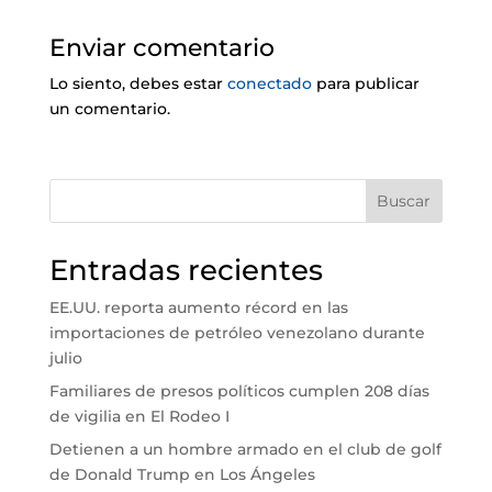
Enviar comentario
Lo siento, debes estar
conectado
para publicar
un comentario.
Buscar
Entradas recientes
EE.UU. reporta aumento récord en las
importaciones de petróleo venezolano durante
julio
Familiares de presos políticos cumplen 208 días
de vigilia en El Rodeo I
Detienen a un hombre armado en el club de golf
de Donald Trump en Los Ángeles