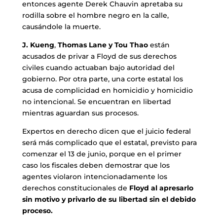
entonces agente Derek Chauvin apretaba su
rodilla sobre el hombre negro en la calle,
causándole la muerte.
J. Kueng
,
Thomas Lane y Tou Thao
están
acusados de privar a Floyd de sus derechos
civiles cuando actuaban bajo autoridad del
gobierno. Por otra parte, una corte estatal los
acusa de complicidad en homicidio y homicidio
no intencional. Se encuentran en libertad
mientras aguardan sus procesos.
Expertos en derecho dicen que el juicio federal
será más complicado que el estatal, previsto para
comenzar el 13 de junio, porque en el primer
caso los fiscales deben demostrar que los
agentes violaron intencionadamente los
derechos constitucionales de
Floyd al apresarlo
sin motivo y privarlo de su libertad sin el debido
proceso.