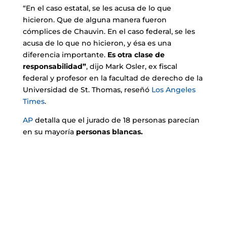
“En el caso estatal, se les acusa de lo que
hicieron. Que de alguna manera fueron
cómplices de Chauvin. En el caso federal, se les
acusa de lo que no hicieron, y ésa es una
diferencia importante.
Es otra clase de
responsabilidad”
, dijo Mark Osler, ex fiscal
federal y profesor en la facultad de derecho de la
Universidad de St. Thomas, reseñó
Los Angeles
Times
.
AP
detalla que el jurado de 18 personas parecían
en su mayoría
personas blancas.