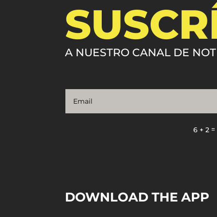
SUSCR
A NUESTRO CANAL DE NOT
6 + 2
DOWNLOAD THE APP