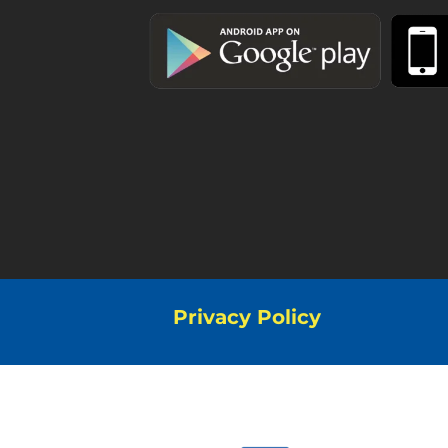
Privacy Policy