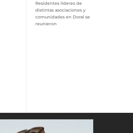
Residentes líderes de
distintas asociaciones y
comunidades en Doral se
reunieron