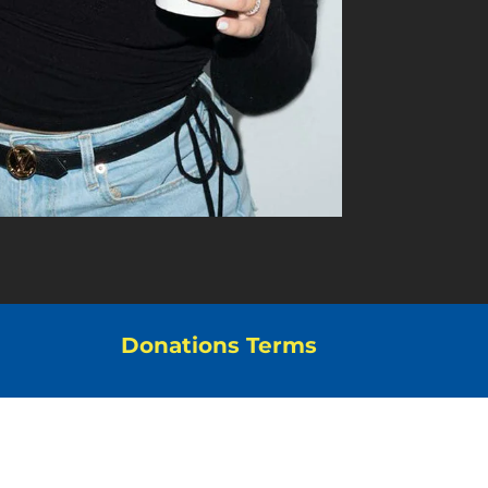
Donations Terms