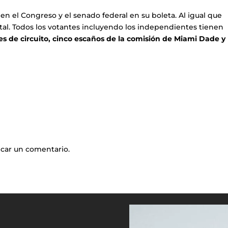
n el Congreso y el senado federal en su boleta. Al igual que
tatal. Todos los votantes incluyendo los independientes tienen
s de circuito, cinco escaños de la comisión de Miami Dade y
icar un comentario.