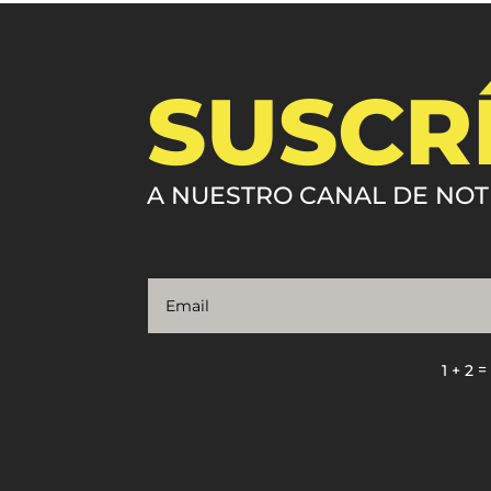
SUSCR
A NUESTRO CANAL DE NOT
1 + 2