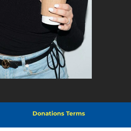
Donations Terms