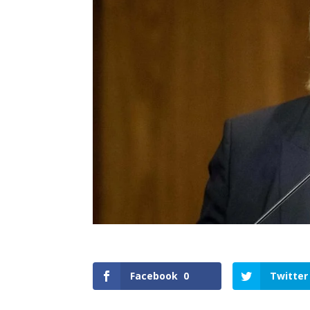
Facebook
0
Twitter