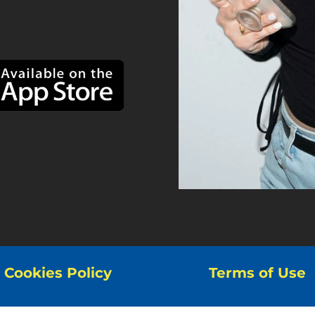
Cookies Policy
Terms of Use