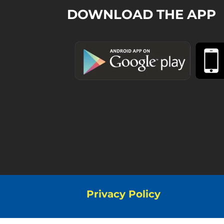
DOWNLOAD THE APP
Privacy Policy