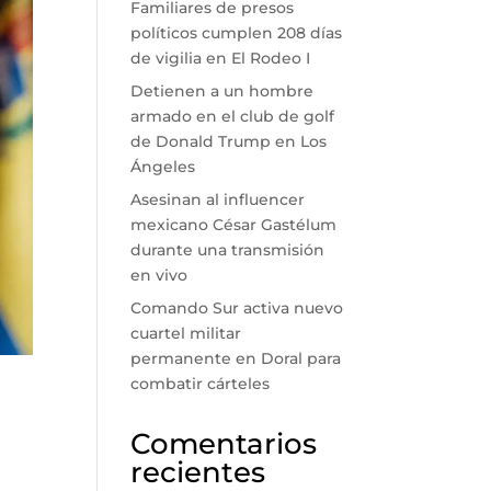
Familiares de presos
políticos cumplen 208 días
de vigilia en El Rodeo I
Detienen a un hombre
armado en el club de golf
de Donald Trump en Los
Ángeles
Asesinan al influencer
mexicano César Gastélum
durante una transmisión
en vivo
Comando Sur activa nuevo
cuartel militar
permanente en Doral para
combatir cárteles
Comentarios
recientes