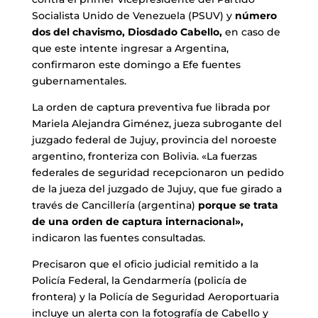
Socialista Unido de Venezuela (PSUV) y
número
dos del chavismo, Diosdado Cabello,
en caso de
que este intente ingresar a Argentina,
confirmaron este domingo a Efe fuentes
gubernamentales.
La orden de captura preventiva fue librada por
Mariela Alejandra Giménez, jueza subrogante del
juzgado federal de Jujuy, provincia del noroeste
argentino, fronteriza con Bolivia. «La fuerzas
federales de seguridad recepcionaron un pedido
de la jueza del juzgado de Jujuy, que fue girado a
través de Cancillería (argentina)
porque se trata
de una orden de captura internacional»,
indicaron las fuentes consultadas.
Precisaron que el oficio judicial remitido a la
Policía Federal, la Gendarmería (policía de
frontera) y la Policía de Seguridad Aeroportuaria
incluye un alerta con la fotografía de Cabello y