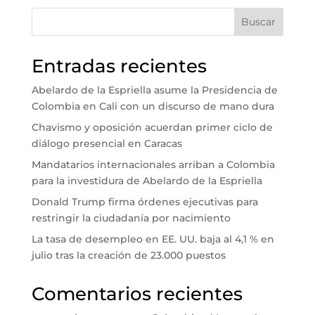
Buscar
Entradas recientes
Abelardo de la Espriella asume la Presidencia de
Colombia en Cali con un discurso de mano dura
Chavismo y oposición acuerdan primer ciclo de
diálogo presencial en Caracas
Mandatarios internacionales arriban a Colombia
para la investidura de Abelardo de la Espriella
Donald Trump firma órdenes ejecutivas para
restringir la ciudadanía por nacimiento
La tasa de desempleo en EE. UU. baja al 4,1 % en
julio tras la creación de 23.000 puestos
Comentarios recientes