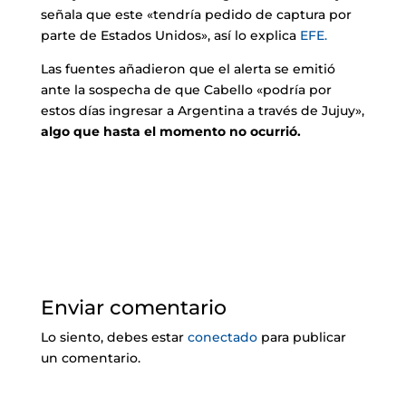
señala que este «tendría pedido de captura por
parte de Estados Unidos», así lo explica
EFE.
Las fuentes añadieron que el alerta se emitió
ante la sospecha de que Cabello «podría por
estos días ingresar a Argentina a través de Jujuy»,
algo que hasta el momento no ocurrió.
Enviar comentario
Lo siento, debes estar
conectado
para publicar
un comentario.