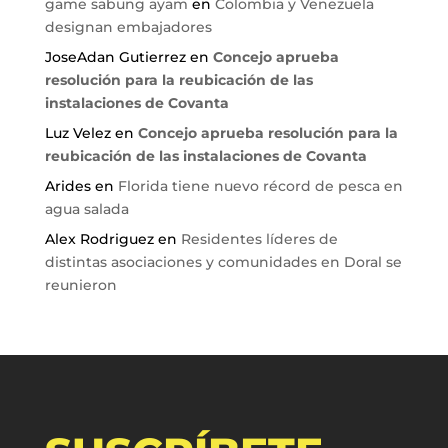
game sabung ayam
en
Colombia y Venezuela
designan embajadores
JoseAdan Gutierrez
en
Concejo aprueba
resolución para la reubicación de las
instalaciones de Covanta
Luz Velez
en
Concejo aprueba resolución para la
reubicación de las instalaciones de Covanta
Arides
en
Florida tiene nuevo récord de pesca en
agua salada
Alex Rodriguez
en
Residentes líderes de
distintas asociaciones y comunidades en Doral se
reunieron