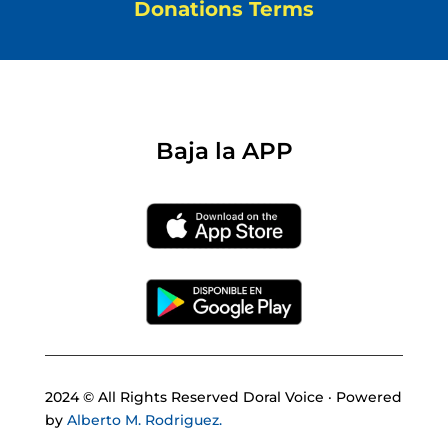
Donations Terms
Baja la APP
2024 © All Rights Reserved Doral Voice · Powered
by
Alberto M. Rodriguez.