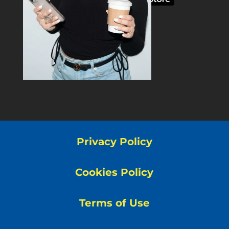
Privacy Policy
Cookies Policy
Terms of Use