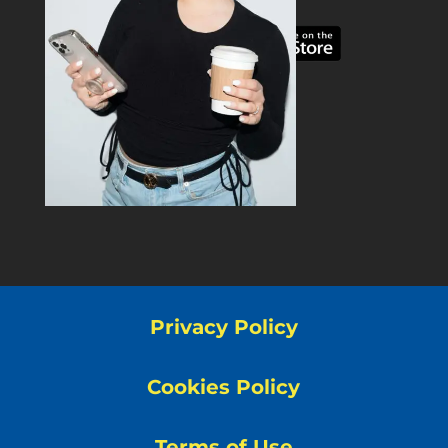
Privacy Policy
Cookies Policy
Terms of Use