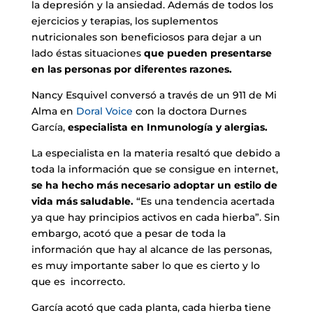
la depresión y la ansiedad. Además de todos los
ejercicios y terapias, los suplementos
nutricionales son beneficiosos para dejar a un
lado éstas situaciones
que pueden presentarse
en las personas por diferentes razones.
Nancy Esquivel conversó a través de un 911 de Mi
Alma en
Doral Voice
con la doctora Durnes
García,
especialista en Inmunología y alergias.
La especialista en la materia resaltó que debido a
toda la información que se consigue en internet,
se ha hecho más necesario adoptar un estilo de
vida más saludable.
“Es una tendencia acertada
ya que hay principios activos en cada hierba”. Sin
embargo, acotó que a pesar de toda la
información que hay al alcance de las personas,
es muy importante saber lo que es cierto y lo
que es incorrecto.
García acotó que cada planta, cada hierba tiene