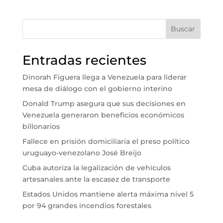
Buscar
Entradas recientes
Dinorah Figuera llega a Venezuela para liderar
mesa de diálogo con el gobierno interino
Donald Trump asegura que sus decisiones en
Venezuela generaron beneficios económicos
billonarios
Fallece en prisión domiciliaria el preso político
uruguayo-venezolano José Breijo
Cuba autoriza la legalización de vehículos
artesanales ante la escasez de transporte
Estados Unidos mantiene alerta máxima nivel 5
por 94 grandes incendios forestales