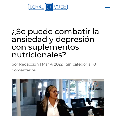
¿Se puede combatir la
ansiedad y depresión
con suplementos
nutricionales?
por
Redaccion
|
Mar 4, 2022
|
Sin categoría
|
0
Comentarios