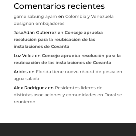
Comentarios recientes
game sabung ayam
en
Colombia y Venezuela
designan embajadores
JoseAdan Gutierrez
en
Concejo aprueba
resolución para la reubicación de las
instalaciones de Covanta
Luz Velez
en
Concejo aprueba resolución para la
reubicación de las instalaciones de Covanta
Arides
en
Florida tiene nuevo récord de pesca en
agua salada
Alex Rodriguez
en
Residentes líderes de
distintas asociaciones y comunidades en Doral se
reunieron