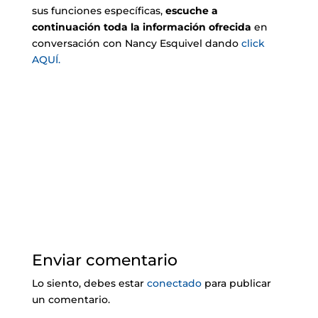
sus funciones específicas,
escuche a
continuación toda la información ofrecida
en
conversación con Nancy Esquivel dando
click
AQUÍ.
Enviar comentario
Lo siento, debes estar
conectado
para publicar
un comentario.