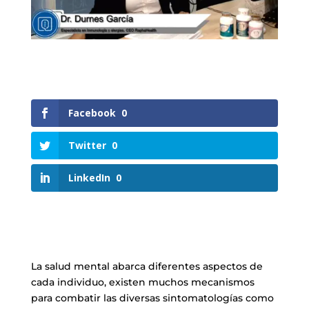
Facebook
0
Twitter
0
LinkedIn
0
La salud mental abarca diferentes aspectos de
cada individuo, existen muchos mecanismos
para combatir las diversas sintomatologías como