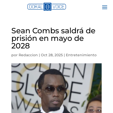
Sean Combs saldrá de
prisión en mayo de
2028
por
Redaccion
|
Oct 28, 2025
|
Entretenimiento