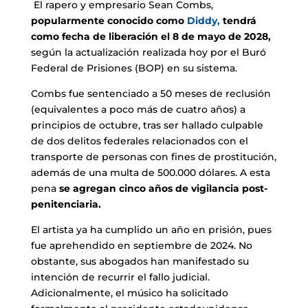
El rapero y empresario Sean Combs,
popularmente conocido como
Diddy,
tendrá
como fecha de liberación el 8 de mayo de 2028,
según la actualización realizada hoy por el Buró
Federal de Prisiones (BOP) en su sistema.
Combs fue sentenciado a 50 meses de reclusión
(equivalentes a poco más de cuatro años) a
principios de octubre, tras ser hallado culpable
de dos delitos federales relacionados con el
transporte de personas con fines de prostitución,
además de una multa de 500.000 dólares. A esta
pena
se agregan cinco años de vigilancia post-
penitenciaria.
El artista ya ha cumplido un año en prisión, pues
fue aprehendido en septiembre de 2024. No
obstante, sus abogados han manifestado su
intención de recurrir el fallo judicial.
Adicionalmente, el músico ha solicitado