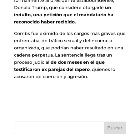
formalmente al presidente estadounidense,
Donald Trump, que considere otorgarle
un
indulto, una petición que el mandatario ha
reconocido haber recibido.
Combs fue eximido de los cargos más graves que
enfrentaba, de tráfico sexual y delincuencia
organizada, que podrían haber resultado en una
cadena perpetua. La sentencia llega tras un
proceso judicial
de dos meses en el que
testificaron ex parejas del rapero
, quienes lo
acusaron de coerción y agresión.
Buscar