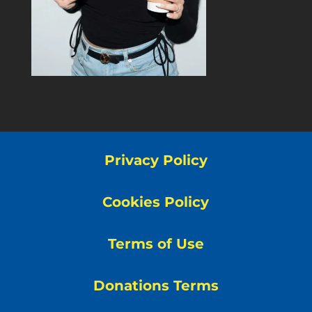
Privacy Policy
Cookies Policy
Terms of Use
Donations Terms