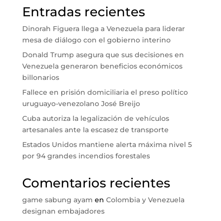
Entradas recientes
Dinorah Figuera llega a Venezuela para liderar
mesa de diálogo con el gobierno interino
Donald Trump asegura que sus decisiones en
Venezuela generaron beneficios económicos
billonarios
Fallece en prisión domiciliaria el preso político
uruguayo-venezolano José Breijo
Cuba autoriza la legalización de vehículos
artesanales ante la escasez de transporte
Estados Unidos mantiene alerta máxima nivel 5
por 94 grandes incendios forestales
Comentarios recientes
game sabung ayam
en
Colombia y Venezuela
designan embajadores