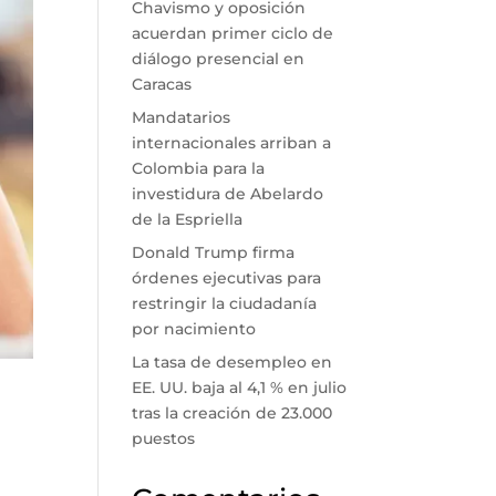
Chavismo y oposición
acuerdan primer ciclo de
diálogo presencial en
Caracas
Mandatarios
internacionales arriban a
Colombia para la
investidura de Abelardo
de la Espriella
Donald Trump firma
órdenes ejecutivas para
restringir la ciudadanía
por nacimiento
La tasa de desempleo en
EE. UU. baja al 4,1 % en julio
tras la creación de 23.000
puestos