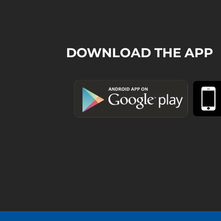
DOWNLOAD THE APP