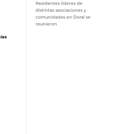
Residentes líderes de
distintas asociaciones y
comunidades en Doral se
reunieron
ías