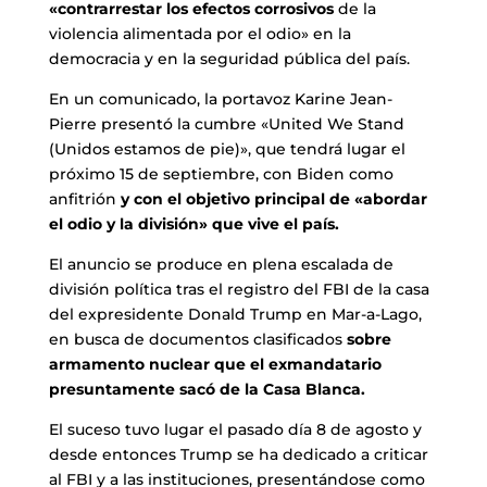
«contrarrestar los efectos corrosivos
de la
violencia alimentada por el odio» en la
democracia y en la seguridad pública del país.
En un comunicado, la portavoz Karine Jean-
Pierre presentó la cumbre «United We Stand
(Unidos estamos de pie)», que tendrá lugar el
próximo 15 de septiembre, con Biden como
anfitrión
y con el objetivo principal de «abordar
el odio y la división» que vive el país.
El anuncio se produce en plena escalada de
división política tras el registro del FBI de la casa
del expresidente Donald Trump en Mar-a-Lago,
en busca de documentos clasificados
sobre
armamento nuclear que el exmandatario
presuntamente sacó de la Casa Blanca.
El suceso tuvo lugar el pasado día 8 de agosto y
desde entonces Trump se ha dedicado a criticar
al FBI y a las instituciones, presentándose como