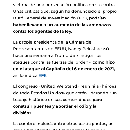
víctima de una persecución política en su contra.
Unas críticas que, según ha denunciado el propio
Buró Federal de Investigación (FBI),
podrían
haber llevado a un aumento de las amenazas
contra los agentes de la ley.
La propia presidenta de la Cámara de
Representantes de EEUU, Nancy Pelosi, acusó
hace una semana a Trump de «instigar los
ataques contra las fuerzas del orden»,
como hizo
en el ataque al Capitolio del 6 de enero de 2021,
así lo indica
EFE.
El congreso «United We Stand» reunirá a «héroes
de todo Estados Unidos» que están liderando «un
trabajo histórico en sus comunidades
para
construir puentes y abordar el odio y la
división».
La cumbre incluirá, entre otros participantes, un