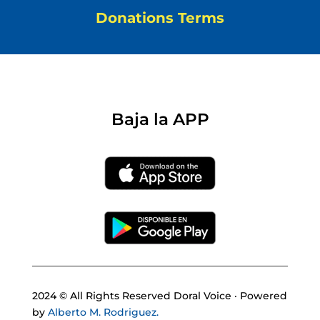
Donations Terms
Baja la APP
2024 © All Rights Reserved Doral Voice · Powered
by
Alberto M. Rodriguez.