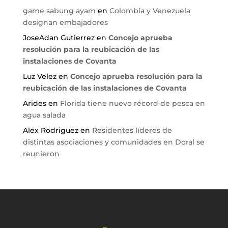
game sabung ayam
en
Colombia y Venezuela
designan embajadores
JoseAdan Gutierrez
en
Concejo aprueba
resolución para la reubicación de las
instalaciones de Covanta
Luz Velez
en
Concejo aprueba resolución para la
reubicación de las instalaciones de Covanta
Arides
en
Florida tiene nuevo récord de pesca en
agua salada
Alex Rodriguez
en
Residentes líderes de
distintas asociaciones y comunidades en Doral se
reunieron