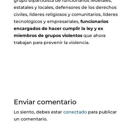
grupo bipartidista de funcionarios federales,
estatales y locales, defensores de los derechos
civiles, líderes religiosos y comunitarios, líderes
tecnológicos y empresariales,
funcionarios
encargados de hacer cumplir la ley y ex
miembros de grupos violentos
que ahora
trabajan para prevenir la violencia.
Enviar comentario
Lo siento, debes estar
conectado
para publicar
un comentario.