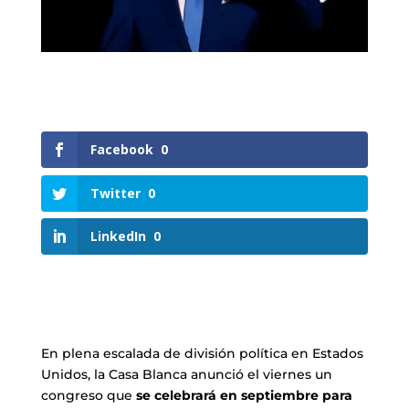
Facebook
0
Twitter
0
LinkedIn
0
En plena escalada de división política en Estados
Unidos, la Casa Blanca anunció el viernes un
congreso que
se celebrará en septiembre para