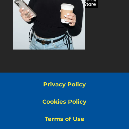
Privacy Policy
Cookies Policy
Terms of Use