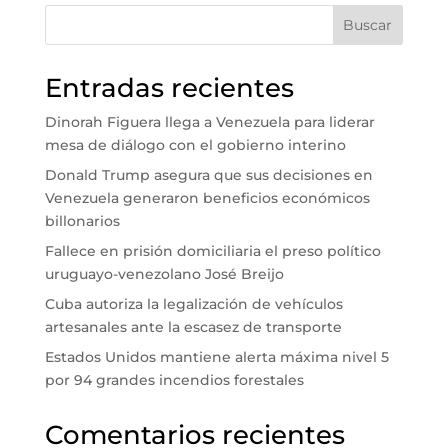
Buscar
Entradas recientes
Dinorah Figuera llega a Venezuela para liderar
mesa de diálogo con el gobierno interino
Donald Trump asegura que sus decisiones en
Venezuela generaron beneficios económicos
billonarios
Fallece en prisión domiciliaria el preso político
uruguayo-venezolano José Breijo
Cuba autoriza la legalización de vehículos
artesanales ante la escasez de transporte
Estados Unidos mantiene alerta máxima nivel 5
por 94 grandes incendios forestales
Comentarios recientes