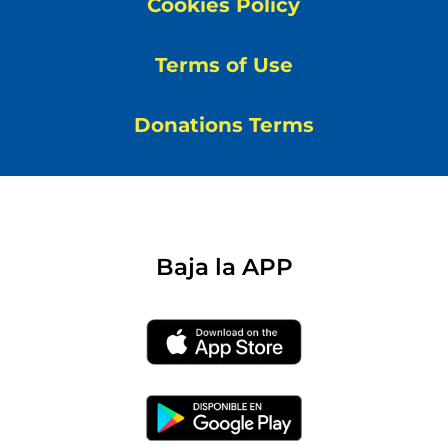
Cookies Policy
Terms of Use
Donations Terms
Baja la APP