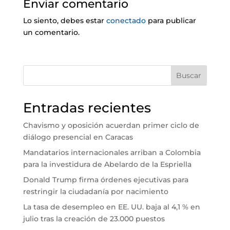
Enviar comentario
Lo siento, debes estar
conectado
para publicar
un comentario.
Buscar
Entradas recientes
Chavismo y oposición acuerdan primer ciclo de
diálogo presencial en Caracas
Mandatarios internacionales arriban a Colombia
para la investidura de Abelardo de la Espriella
Donald Trump firma órdenes ejecutivas para
restringir la ciudadanía por nacimiento
La tasa de desempleo en EE. UU. baja al 4,1 % en
julio tras la creación de 23.000 puestos