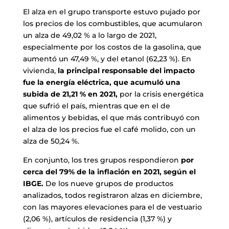
El alza en el grupo transporte estuvo pujado por
los precios de los combustibles, que acumularon
un alza de 49,02 % a lo largo de 2021,
especialmente por los costos de la gasolina, que
aumentó un 47,49 %, y del etanol (62,23 %). En
vivienda,
la principal responsable del impacto
fue la energía eléctrica, que acumuló una
subida de 21,21 % en 2021,
por la crisis energética
que sufrió el país, mientras que en el de
alimentos y bebidas, el que más contribuyó con
el alza de los precios fue el café molido, con un
alza de 50,24 %.
En conjunto, los tres grupos respondieron
por
cerca del 79% de la inflación en 2021, según el
IBGE.
De los nueve grupos de productos
analizados, todos registraron alzas en diciembre,
con las mayores elevaciones para el de vestuario
(2,06 %), artículos de residencia (1,37 %) y