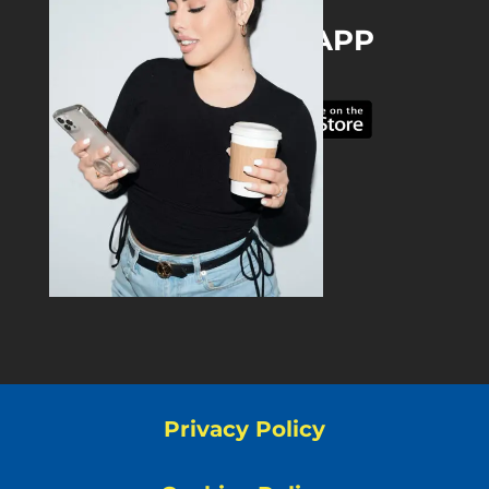
DOWNLOAD THE APP
Privacy Policy