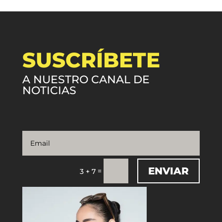
SUSCRÍBETE
A NUESTRO CANAL DE
NOTICIAS
ENVIAR
=
3 + 7