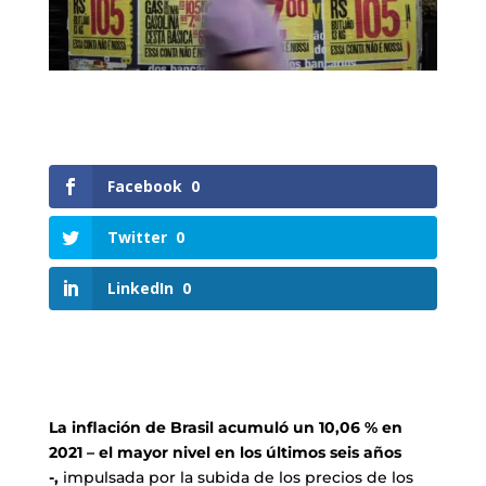
Facebook
0
Twitter
0
LinkedIn
0
La inflación de Brasil acumuló un 10,06 % en
2021 – el mayor nivel en los últimos seis años
-,
impulsada por la subida de los precios de los