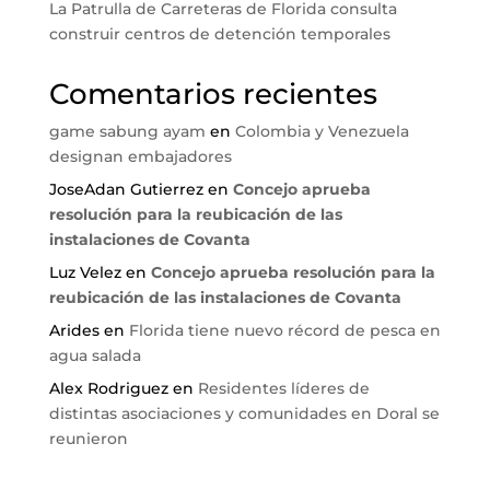
La Patrulla de Carreteras de Florida consulta
construir centros de detención temporales
Comentarios recientes
game sabung ayam
en
Colombia y Venezuela
designan embajadores
JoseAdan Gutierrez
en
Concejo aprueba
resolución para la reubicación de las
instalaciones de Covanta
Luz Velez
en
Concejo aprueba resolución para la
reubicación de las instalaciones de Covanta
Arides
en
Florida tiene nuevo récord de pesca en
agua salada
Alex Rodriguez
en
Residentes líderes de
distintas asociaciones y comunidades en Doral se
reunieron