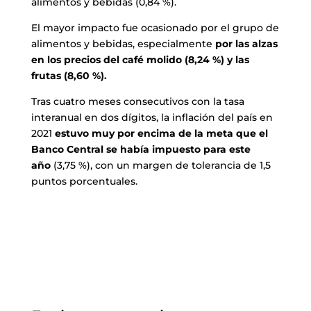
alimentos y bebidas (0,84 %).
El mayor impacto fue ocasionado por el grupo de
alimentos y bebidas, especialmente
por las alzas
en los precios del café molido (8,24 %) y las
frutas (8,60 %).
Tras cuatro meses consecutivos con la tasa
interanual en dos dígitos, la inflación del país en
2021
estuvo muy por encima de la meta que el
Banco Central se había impuesto para este
año
(3,75 %), con un margen de tolerancia de 1,5
puntos porcentuales.