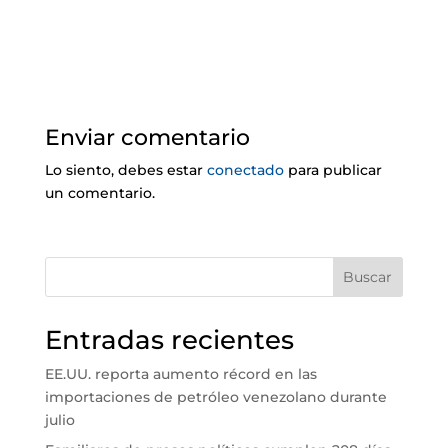
Enviar comentario
Lo siento, debes estar
conectado
para publicar
un comentario.
Buscar
Entradas recientes
EE.UU. reporta aumento récord en las
importaciones de petróleo venezolano durante
julio