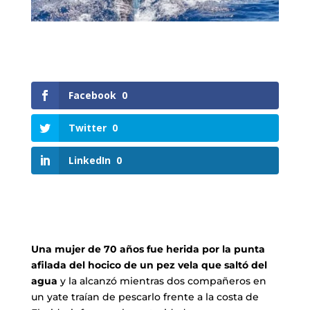
Facebook
0
Twitter
0
LinkedIn
0
Una mujer de 70 años fue herida por la punta
afilada del hocico de un pez vela que saltó del
agua
y la alcanzó mientras dos compañeros en
un yate traían de pescarlo frente a la costa de