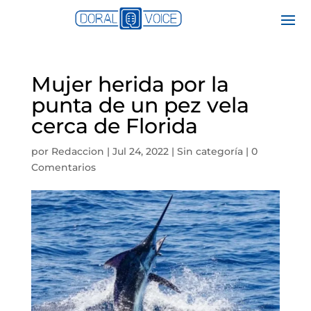
Mujer herida por la
punta de un pez vela
cerca de Florida
por
Redaccion
|
Jul 24, 2022
|
Sin categoría
|
0
Comentarios